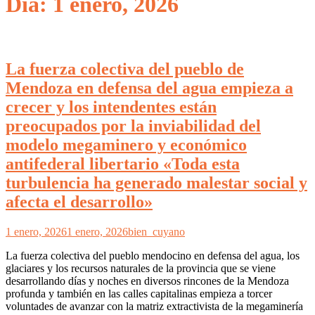
Día: 1 enero, 2026
La fuerza colectiva del pueblo de
Mendoza en defensa del agua empieza a
crecer y los intendentes están
preocupados por la inviabilidad del
modelo megaminero y económico
antifederal libertario «Toda esta
turbulencia ha generado malestar social y
afecta el desarrollo»
1 enero, 2026
1 enero, 2026
bien_cuyano
La fuerza colectiva del pueblo mendocino en defensa del agua, los
glaciares y los recursos naturales de la provincia que se viene
desarrollando días y noches en diversos rincones de la Mendoza
profunda y también en las calles capitalinas empieza a torcer
voluntades de avanzar con la matriz extractivista de la megaminería