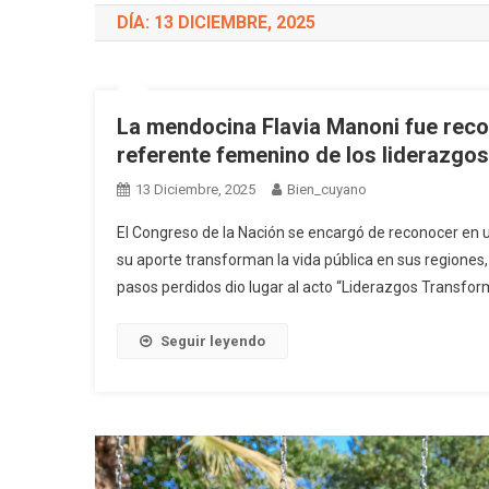
DÍA: 13 DICIEMBRE, 2025
La mendocina Flavia Manoni fue rec
referente femenino de los liderazgo
13 Diciembre, 2025
Bien_cuyano
El Congreso de la Nación se encargó de reconocer en 
su aporte transforman la vida pública en sus regiones,
pasos perdidos dio lugar al acto “Liderazgos Transfor
Seguir leyendo