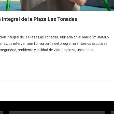
 integral de la Plaza Las Tonadas
ón integral de la Plaza Las Tonadas, ubicada en el barrio 3º UNIMEV
panay. La intervención forma parte del programa Entornos Escolares
 seguridad, ambiente y calidad de vida. La plaza, ubicada en