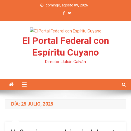
Saltar al contenido
domingo, agosto 09, 2026
El Portal Federal con
Espíritu Cuyano
Director: Julián Galván
DÍA: 25 JULIO, 2025