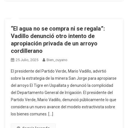
“El agua no se compra ni se regala”:
Vadillo denunció otro intento de
apropiación privada de un arroyo
cordillerano
25 Julio, 2025
Bien_cuyano
El presidente del Partido Verde, Mario Vadillo, advirtió
sobre la estrategia de la minera San Jorge para apropiarse
del arroyo El Tigre en Uspallata y denunció la complicidad
del Departamento General de Irrigación. El presidente del
Partido Verde, Mario Vadillo, denunció públicamente lo que
considera un nuevo avance del modelo extractivista sobre
los bienes comunes. […]