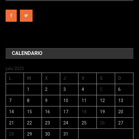
CALENDARIO
julio 2025
L
M
X
J
V
S
D
1
2
3
4
5
6
7
8
9
10
11
12
13
14
15
16
17
18
19
20
21
22
23
24
25
26
27
28
29
30
31