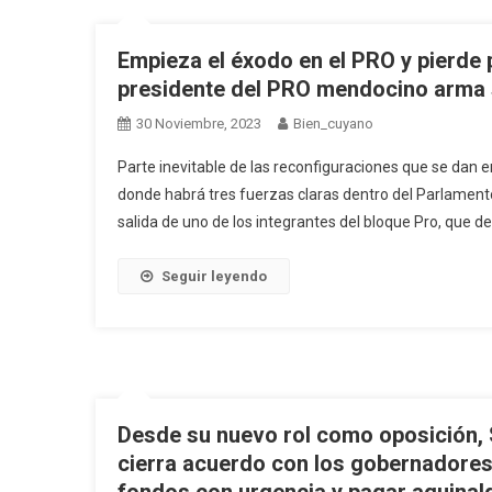
Empieza el éxodo en el PRO y pierde 
presidente del PRO mendocino arma
30 Noviembre, 2023
Bien_cuyano
Parte inevitable de las reconfiguraciones que se dan en
donde habrá tres fuerzas claras dentro del Parlamento 
salida de uno de los integrantes del bloque Pro, que 
Seguir leyendo
Desde su nuevo rol como oposición, 
cierra acuerdo con los gobernadores 