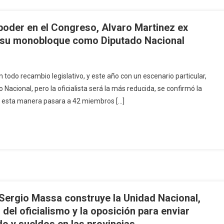
poder en el Congreso, Alvaro Martinez ex
 su monobloque como Diputado Nacional
 todo recambio legislativo, y este año con un escenario particular,
Nacional, pero la oficialista será la más reducida, se confirmó la
de esta manera pasara a 42 miembros […]
Sergio Massa construye la Unidad Nacional,
del oficialismo y la oposición para enviar