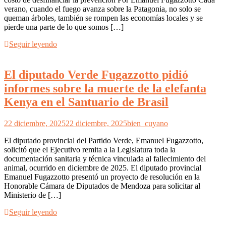
verano, cuando el fuego avanza sobre la Patagonia, no solo se
queman árboles, también se rompen las economías locales y se
pierde una parte de lo que somos […]
Seguir leyendo
El diputado Verde Fugazzotto pidió
informes sobre la muerte de la elefanta
Kenya en el Santuario de Brasil
22 diciembre, 2025
22 diciembre, 2025
bien_cuyano
El diputado provincial del Partido Verde, Emanuel Fugazzotto,
solicitó que el Ejecutivo remita a la Legislatura toda la
documentación sanitaria y técnica vinculada al fallecimiento del
animal, ocurrido en diciembre de 2025. El diputado provincial
Emanuel Fugazzotto presentó un proyecto de resolución en la
Honorable Cámara de Diputados de Mendoza para solicitar al
Ministerio de […]
Seguir leyendo