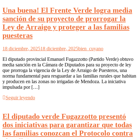
Una buena! El Frente Verde logra media
sanción de su proyecto de prorrogar la
Ley de Arraigo y proteger a las familias
puesteras
18 diciembre, 2025
18 diciembre, 2025
bien_cuyano
El diputado provincial Emanuel Fugazzotto (Partido Verde) obtuvo
media sanción en la Cámara de Diputados para su proyecto de ley
que prorroga la vigencia de la Ley de Arraigo de Puesteros, una
norma fundamental para resguardar a las familias rurales que habitan
y producen en las zonas no irrigadas de Mendoza. La iniciativa
impulsada por […]
Seguir leyendo
El diputado verde Fugazzotto presentó
dos iniciativas para garantizar que todas
las familias conozcan el Protocolo contra