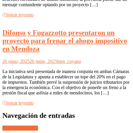
mensaje contundente optando por un proyecto […]
Seguir leyendo
Difonso y Fugazzotto presentaron un
proyecto para frenar el ahogo impositivo
en Mendoza
26 junio, 2025
26 junio, 2025
bien_cuyano
La iniciativa será presentada de manera conjunta en ambas Cámaras
de la Legislatura y apunta a establecer un tope del 20% en el pago
de impuestos. También prevé la suspensión de juicios tributarios por
la emergencia económica. Con el objetivo de ponerle un freno a la
presión fiscal que asfixia a miles de mendocinos, los […]
Seguir leyendo
Navegación de entradas
Entradas anteriores