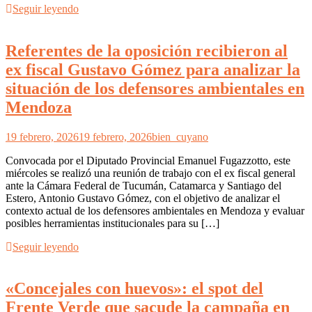
Seguir leyendo
Referentes de la oposición recibieron al
ex fiscal Gustavo Gómez para analizar la
situación de los defensores ambientales en
Mendoza
19 febrero, 2026
19 febrero, 2026
bien_cuyano
Convocada por el Diputado Provincial Emanuel Fugazzotto, este
miércoles se realizó una reunión de trabajo con el ex fiscal general
ante la Cámara Federal de Tucumán, Catamarca y Santiago del
Estero, Antonio Gustavo Gómez, con el objetivo de analizar el
contexto actual de los defensores ambientales en Mendoza y evaluar
posibles herramientas institucionales para su […]
Seguir leyendo
«Concejales con huevos»: el spot del
Frente Verde que sacude la campaña en