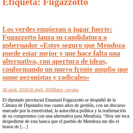
Etiqueta: Fugazzotto
Los verdes empiezan a jugar fuerte:
Fugazzotto lanza su candidatura a
gobernador «Estoy seguro que Mendoza
puede estar mejor y que hace falta una
alternativa, con apertura de ideas,
conformando un nuevo frente amplio que
sume peronistas y radicales»
30 abril, 2026
30 abril, 2026
bien_cuyano
El diputado provincial Emanuel Fugazzotto se despidió de la
Cámara de Diputados tras cuatro años de gestión, con un discurso
marcado por la emotividad, la autocrítica política y la reafirmación
de su compromiso con una alternativa para Mendoza. “Hoy me toca
despedirme de esta banca que el pueblo de Mendoza me dio el
honor de […]