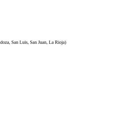
ndoza, San Luis, San Juan, La Rioja)