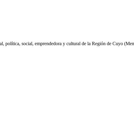
al, política, social, emprendedora y cultural de la Región de Cuyo (Me