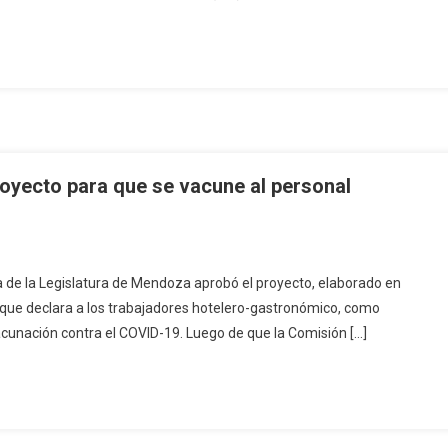
oyecto para que se vacune al personal
ja de la Legislatura de Mendoza aprobó el proyecto, elaborado en
 que declara a los trabajadores hotelero-gastronómico, como
acunación contra el COVID-19. Luego de que la Comisión […]