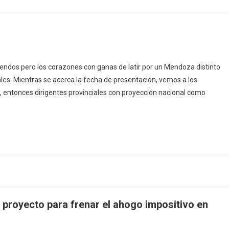
mendos pero los corazones con ganas de latir por un Mendoza distinto
les. Mientras se acerca la fecha de presentación, vemos a los
, entonces dirigentes provinciales con proyección nacional como
proyecto para frenar el ahogo impositivo en