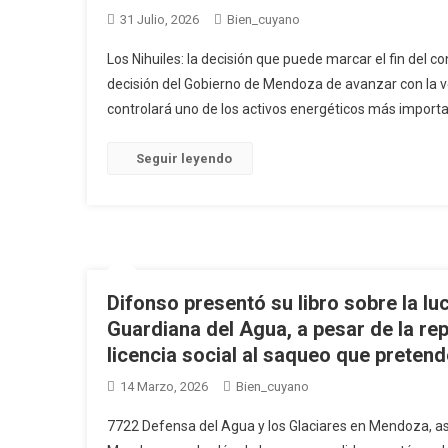
31 Julio, 2026
Bien_cuyano
Los Nihuiles: la decisión que puede marcar el fin del 
decisión del Gobierno de Mendoza de avanzar con la v
controlará uno de los activos energéticos más importan
Seguir leyendo
Difonso presentó su libro sobre la l
Guardiana del Agua, a pesar de la rep
licencia social al saqueo que prete
14 Marzo, 2026
Bien_cuyano
7722 Defensa del Agua y los Glaciares en Mendoza, así 