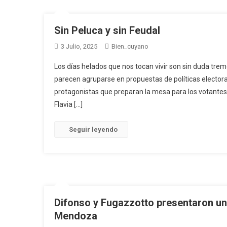
Sin Peluca y sin Feudal
3 Julio, 2025
Bien_cuyano
Los días helados que nos tocan vivir son sin duda tre
parecen agruparse en propuestas de políticas electora
protagonistas que preparan la mesa para los votantes
Flavia […]
Seguir leyendo
Difonso y Fugazzotto presentaron un 
Mendoza