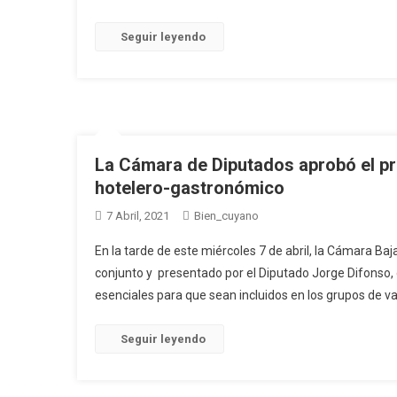
Seguir leyendo
La Cámara de Diputados aprobó el pr
hotelero-gastronómico
7 Abril, 2021
Bien_cuyano
En la tarde de este miércoles 7 de abril, la Cámara Ba
conjunto y presentado por el Diputado Jorge Difonso,
esenciales para que sean incluidos en los grupos de v
Seguir leyendo