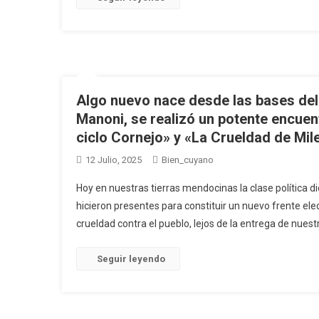
Algo nuevo nace desde las bases del
Manoni, se realizó un potente encuen
ciclo Cornejo» y «La Crueldad de Mile
12 Julio, 2025
Bien_cuyano
Hoy en nuestras tierras mendocinas la clase política di
hicieron presentes para constituir un nuevo frente elect
crueldad contra el pueblo, lejos de la entrega de nuest
Seguir leyendo