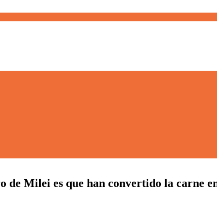
o de Milei es que han convertido la carne e