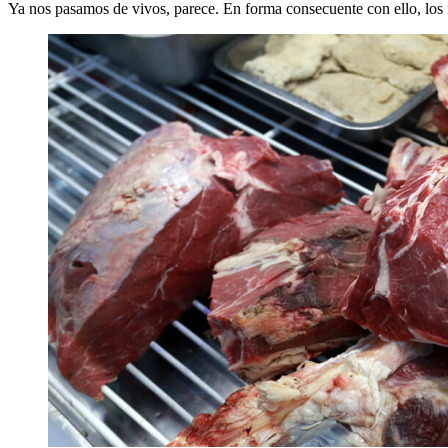
Ya nos pasamos de vivos, parece. En forma consecuente con ello, los 