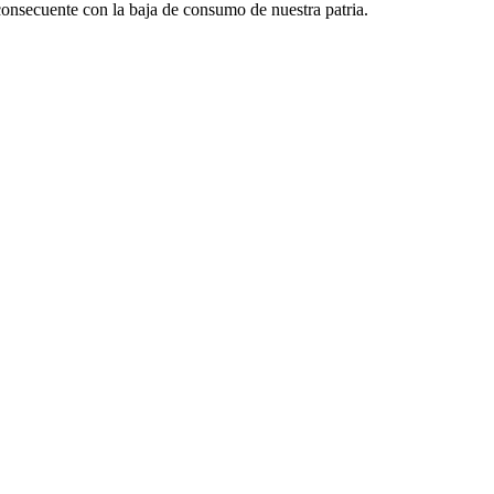
onsecuente con la baja de consumo de nuestra patria.