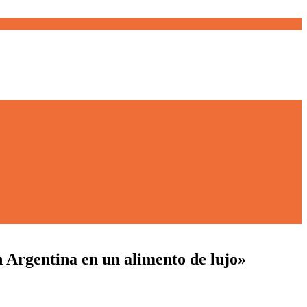
n Argentina en un alimento de lujo»