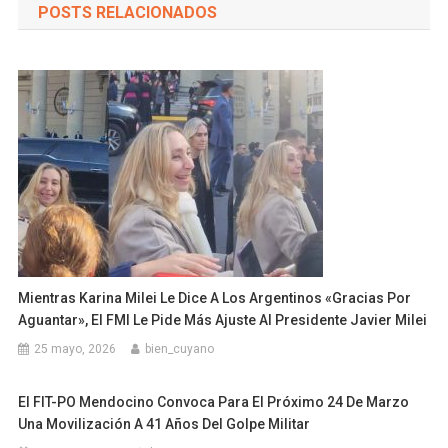
POSTS RELACIONADOS
Mientras Karina Milei Le Dice A Los Argentinos «Gracias Por
Aguantar», El FMI Le Pide Más Ajuste Al Presidente Javier Milei
25 mayo, 2026
bien_cuyano
El FIT-PO Mendocino Convoca Para El Próximo 24 De Marzo
Una Movilización A 41 Años Del Golpe Militar