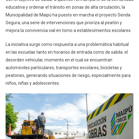
educativa y ordenar el tránsito en zonas de alta circulación, la
Municipalidad de Maipú ha puesto en marcha el proyecto Senda
Segura, una serie de intervenciones que prioriza al peatón y
mejora la convivencia vial en torno a establecimientos escolares.
La iniciativa surge como respuesta a una problemática habitual
en las escuelas tanto en horarios de entrada como de salida: el
desorden vehicular, momento en el cual se encuentran
automóviles particulares, transportes escolares, bicicletas y
peatones, generando situaciones de riesgo, especialmente para
niños, niñas y adolescentes.