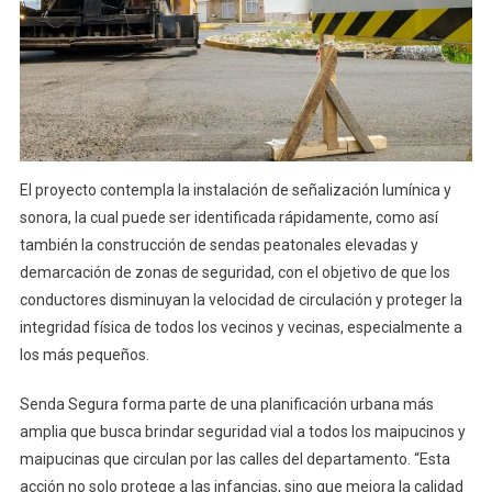
El proyecto contempla la instalación de señalización lumínica y
sonora, la cual puede ser identificada rápidamente, como así
también la construcción de sendas peatonales elevadas y
demarcación de zonas de seguridad, con el objetivo de que los
conductores disminuyan la velocidad de circulación y proteger la
integridad física de todos los vecinos y vecinas, especialmente a
los más pequeños.
Senda Segura forma parte de una planificación urbana más
amplia que busca brindar seguridad vial a todos los maipucinos y
maipucinas que circulan por las calles del departamento. “Esta
acción no solo protege a las infancias, sino que mejora la calidad