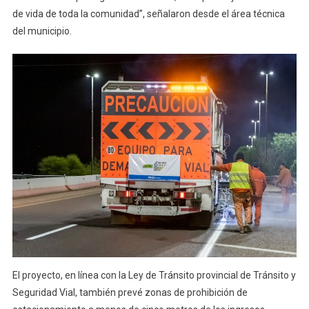
de vida de toda la comunidad”, señalaron desde el área técnica
del municipio.
El proyecto, en línea con la Ley de Tránsito provincial de Tránsito y
Seguridad Vial, también prevé zonas de prohibición de