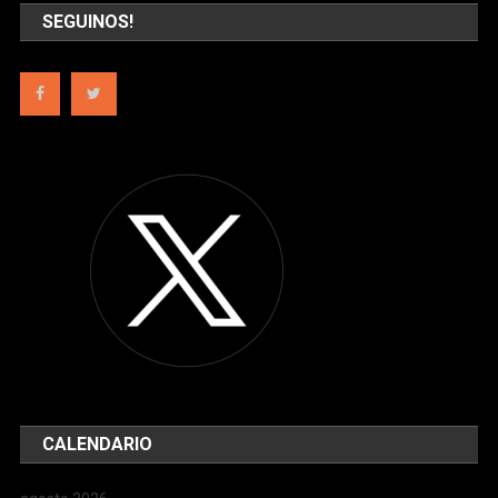
SEGUINOS!
CALENDARIO