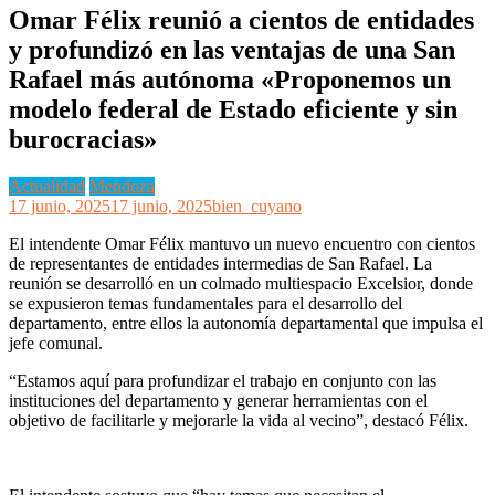
Omar Félix reunió a cientos de entidades
y profundizó en las ventajas de una San
Rafael más autónoma «Proponemos un
modelo federal de Estado eficiente y sin
burocracias»
Actualidad
Mendoza
17 junio, 2025
17 junio, 2025
bien_cuyano
El intendente Omar Félix mantuvo un nuevo encuentro con cientos
de representantes de entidades intermedias de San Rafael. La
reunión se desarrolló en un colmado multiespacio Excelsior, donde
se expusieron temas fundamentales para el desarrollo del
departamento, entre ellos la autonomía departamental que impulsa el
jefe comunal.
“Estamos aquí para profundizar el trabajo en conjunto con las
instituciones del departamento y generar herramientas con el
objetivo de facilitarle y mejorarle la vida al vecino”, destacó Félix.