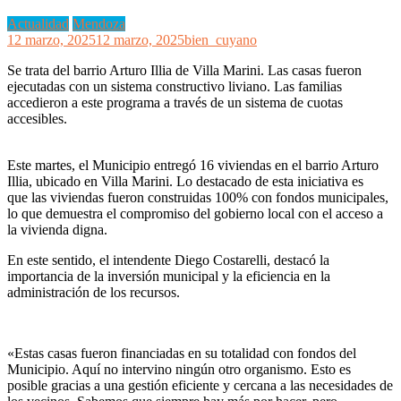
Actualidad
Mendoza
12 marzo, 2025
12 marzo, 2025
bien_cuyano
Se trata del barrio Arturo Illia de Villa Marini. Las casas fueron
ejecutadas con un sistema constructivo liviano. Las familias
accedieron a este programa a través de un sistema de cuotas
accesibles.
Este martes, el Municipio entregó 16 viviendas en el barrio Arturo
Illia, ubicado en Villa Marini. Lo destacado de esta iniciativa es
que las viviendas fueron construidas 100% con fondos municipales,
lo que demuestra el compromiso del gobierno local con el acceso a
la vivienda digna.
En este sentido, el intendente Diego Costarelli, destacó la
importancia de la inversión municipal y la eficiencia en la
administración de los recursos.
«Estas casas fueron financiadas en su totalidad con fondos del
Municipio. Aquí no intervino ningún otro organismo. Esto es
posible gracias a una gestión eficiente y cercana a las necesidades de