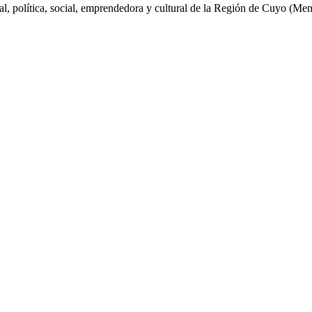
al, política, social, emprendedora y cultural de la Región de Cuyo (Me