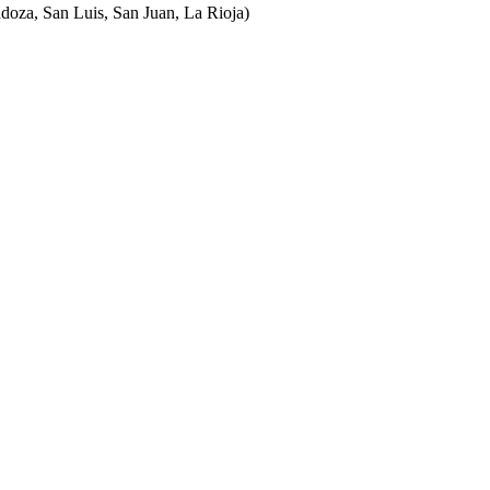
ndoza, San Luis, San Juan, La Rioja)