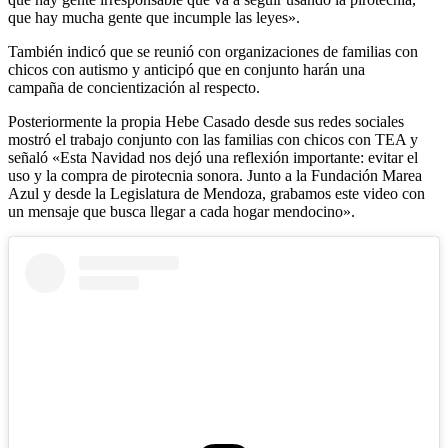
que hay mucha gente que incumple las leyes».
También indicó que se reunió con organizaciones de familias con
chicos con autismo y anticipó que en conjunto harán una
campaña de concientización al respecto.
Posteriormente la propia Hebe Casado desde sus redes sociales
mostró el trabajo conjunto con las familias con chicos con TEA y
señaló «Esta Navidad nos dejó una reflexión importante: evitar el
uso y la compra de pirotecnia sonora. Junto a la Fundación Marea
Azul y desde la Legislatura de Mendoza, grabamos este video con
un mensaje que busca llegar a cada hogar mendocino».