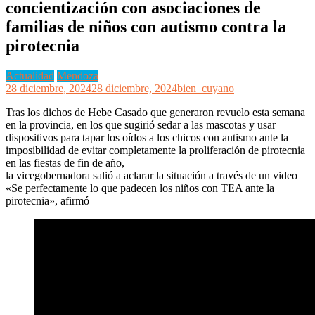
concientización con asociaciones de
familias de niños con autismo contra la
pirotecnia
Actualidad
Mendoza
28 diciembre, 2024
28 diciembre, 2024
bien_cuyano
Tras los dichos de Hebe Casado que generaron revuelo esta semana
en la provincia, en los que sugirió sedar a las mascotas y usar
dispositivos para tapar los oídos a los chicos con autismo ante la
imposibilidad de evitar completamente la proliferación de pirotecnia
en las fiestas de fin de año,
la vicegobernadora salió a aclarar la situación a través de un video
«Se perfectamente lo que padecen los niños con TEA ante la
pirotecnia», afirmó