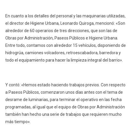
En cuanto a los detalles del personal y las maquinarias utilizadas,
el director de Higiene Urbana, Leonardo Quiroga, mencionó: «Son
alrededor de 60 operarios de tres direcciones, que son las de
Obras por Administración, Paseos Públicos e Higiene Urbana.
Entre todo, contamos con alrededor 15 vehículos, disponiendo de
hidrogrúa, camiones volcadores, retroescabadora, barredora y
todo el equipamiento para hacer la limpieza integral del barrio».
Y contó: «Hemos estado haciendo trabajos previos. Con respecto
a Paseos Públicos, comenzaron unos días antes con el tema de
desrame de luminarias, para terminar el operativo en las fecha
programadas, al igual que el equipo de Obras por Administración
también han hecho una serie de trabajos que requieren mucho
más tiempo».