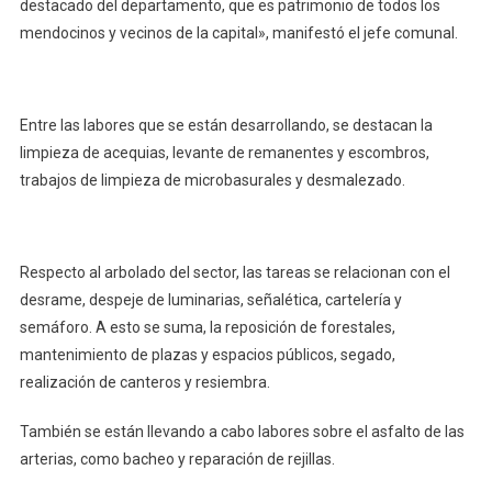
destacado del departamento, que es patrimonio de todos los
mendocinos y vecinos de la capital», manifestó el jefe comunal.
Entre las labores que se están desarrollando, se destacan la
limpieza de acequias, levante de remanentes y escombros,
trabajos de limpieza de microbasurales y desmalezado.
Respecto al arbolado del sector, las tareas se relacionan con el
desrame, despeje de luminarias, señalética, cartelería y
semáforo. A esto se suma, la reposición de forestales,
mantenimiento de plazas y espacios públicos, segado,
realización de canteros y resiembra.
También se están llevando a cabo labores sobre el asfalto de las
arterias, como bacheo y reparación de rejillas.