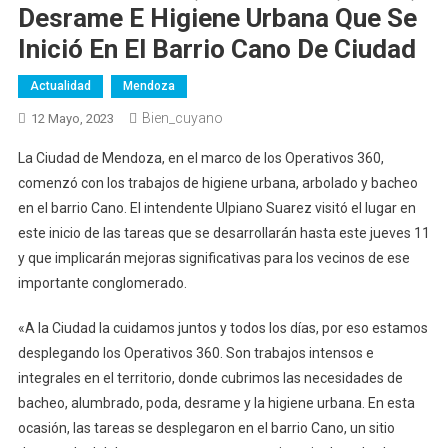
Desrame E Higiene Urbana Que Se
Inició En El Barrio Cano De Ciudad
Actualidad
Mendoza
Bien_cuyano
12 Mayo, 2023
La Ciudad de Mendoza, en el marco de los Operativos 360,
comenzó con los trabajos de higiene urbana, arbolado y bacheo
en el barrio Cano. El intendente Ulpiano Suarez visitó el lugar en
este inicio de las tareas que se desarrollarán hasta este jueves 11
y que implicarán mejoras significativas para los vecinos de ese
importante conglomerado.
«A la Ciudad la cuidamos juntos y todos los días, por eso estamos
desplegando los Operativos 360. Son trabajos intensos e
integrales en el territorio, donde cubrimos las necesidades de
bacheo, alumbrado, poda, desrame y la higiene urbana. En esta
ocasión, las tareas se desplegaron en el barrio Cano, un sitio