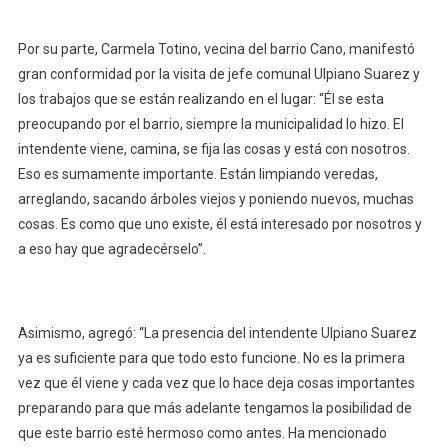
Por su parte, Carmela Totino, vecina del barrio Cano, manifestó
gran conformidad por la visita de jefe comunal Ulpiano Suarez y
los trabajos que se están realizando en el lugar: “Él se esta
preocupando por el barrio, siempre la municipalidad lo hizo. El
intendente viene, camina, se fija las cosas y está con nosotros.
Eso es sumamente importante. Están limpiando veredas,
arreglando, sacando árboles viejos y poniendo nuevos, muchas
cosas. Es como que uno existe, él está interesado por nosotros y
a eso hay que agradecérselo”.
Asimismo, agregó: “La presencia del intendente Ulpiano Suarez
ya es suficiente para que todo esto funcione. No es la primera
vez que él viene y cada vez que lo hace deja cosas importantes
preparando para que más adelante tengamos la posibilidad de
que este barrio esté hermoso como antes. Ha mencionado