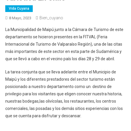
Vida Cuyana
Bien_cuyano
8 Mayo, 2023
La Municipalidad de Maipú junto a la Cámara de Turismo de este
departamento se hicieron presentes en la FITVAL (Feria
Internacional de Turismo de Valparaíso Región), una de las citas
más importantes de este sector en esta parte de Sudamérica y
que se llevó a cabo en el vecino país los días 28 y 29 de abril.
La tarea conjunta que se lleva adelante entre el Municipio de
Maipú y los diferentes prestadores del sector turismo están
posicionado a nuestro departamento como un destino de
privilegio para los visitantes que eligen conocer nuestra historia,
nuestras bodegas,las olivícolas, los restaurantes, los centros
comerciales, las posadas y los demás sitios experiencias con los
que se cuenta para disfrutar y descansar.