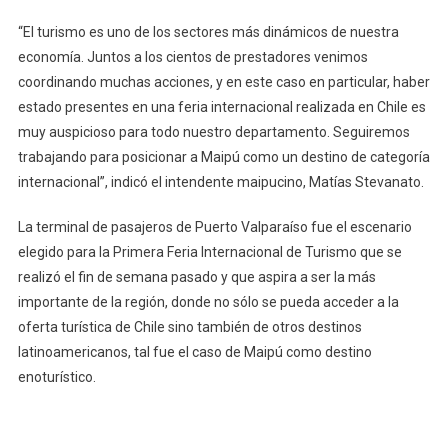
“El turismo es uno de los sectores más dinámicos de nuestra
economía. Juntos a los cientos de prestadores venimos
coordinando muchas acciones, y en este caso en particular, haber
estado presentes en una feria internacional realizada en Chile es
muy auspicioso para todo nuestro departamento. Seguiremos
trabajando para posicionar a Maipú como un destino de categoría
internacional”, indicó el intendente maipucino, Matías Stevanato.
La terminal de pasajeros de Puerto Valparaíso fue el escenario
elegido para la Primera Feria Internacional de Turismo que se
realizó el fin de semana pasado y que aspira a ser la más
importante de la región, donde no sólo se pueda acceder a la
oferta turística de Chile sino también de otros destinos
latinoamericanos, tal fue el caso de Maipú como destino
enoturístico.