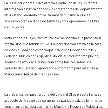
La Cuna del Vino y el Olivo ofreció a cada uno de los visitantes
información turística de todos los prestadores del departamento
en un stand montado por la Cámara de turismo al que se
acercaron gran cantidad de familias y tour operadores de Chile,
Perú y Bolivia.
Maipú no sólo fue el único municipio mendocino que presentó su
oferta, sino que también tuvo una participación activa en la cata
de vinos guiada por los enólogos: Francisco Godoy por Chile y
Federico Juricich por Argentina, donde el productor maipucino,
además de explicar algunos conceptos básicos sobre una
correcta degustación, aprovechó el momento para referirse a
Maipú como terroir de grandes vinos.
La presencia de nuestra Cuna del Vino y el Olivo en esta feria, es
producto del trabajo que se viene realizando a raíz de la firma de
convenios de colaboración entre Maipú y la Región de Valparaíso.