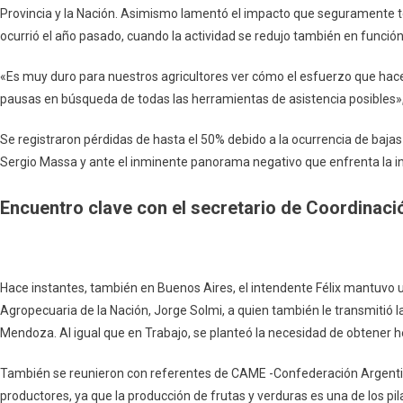
Provincia y la Nación. Asimismo lamentó el impacto que seguramente te
ocurrió el año pasado, cuando la actividad se redujo también en función
«Es muy duro para nuestros agricultores ver cómo el esfuerzo que hacen
pausas en búsqueda de todas las herramientas de asistencia posibles»,
Se registraron pérdidas de hasta el 50% debido a la ocurrencia de bajas
Sergio Massa y ante el inminente panorama negativo que enfrenta la ind
Encuentro clave con el secretario de Coordinaci
Hace instantes, también en Buenos Aires, el intendente Félix mantuvo 
Agropecuaria de la Nación, Jorge Solmi, a quien también le transmitió 
Mendoza. Al igual que en Trabajo, se planteó la necesidad de obtener h
También se reunieron con referentes de CAME -Confederación Argentin
productores, ya que la producción de frutas y verduras es una de los pi