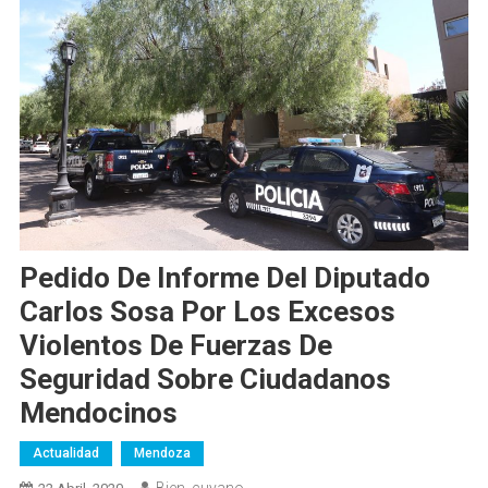
Pedido De Informe Del Diputado
Carlos Sosa Por Los Excesos
Violentos De Fuerzas De
Seguridad Sobre Ciudadanos
Mendocinos
Actualidad
Mendoza
Bien_cuyano