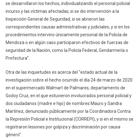
se desarrollaron los hechos, individualizando el personal policial
incurso y las víctimas afectadas; si se dio intervención a la
Inspección General de Seguridad, si se abrieron las
correspondientes causas administrativas y judiciales, y si en los
procedimientos intervino únicamente personal de la Policía de
Mendoza o en algún caso participaron efectivos de fuerzas de
seguridad de la Nación, como la Policía Federal, Gendarmería o
Prefectura”.
Otra de las inquietudes es acerca del “estado actual de la
investigación sobre el hecho ocurrido el día 24 de marzo de 2020
en el supermercado Walmart de Palmares, departamento de
Godoy Cruz, en el que estuvieron involucrados personal policial y
dos ciudadanos (madre e hijo) de nombres Mauro y Sandra
Martínez, denunciado públicamente por la Coordinadora Contra
la Represión Policial e Institucional (CORREPI), y si en el mismo se
registraron lesiones por golpiza y discriminación por causa
género”.