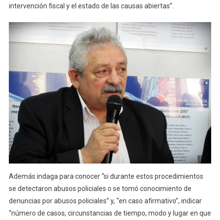
intervención fiscal y el estado de las causas abiertas”.
Además indaga para conocer “si durante estos procedimientos
se detectaron abusos policiales o se tomó conocimiento de
denuncias por abusos policiales” y, “en caso afirmativo”, indicar
“número de casos, circunstancias de tiempo, modo y lugar en que