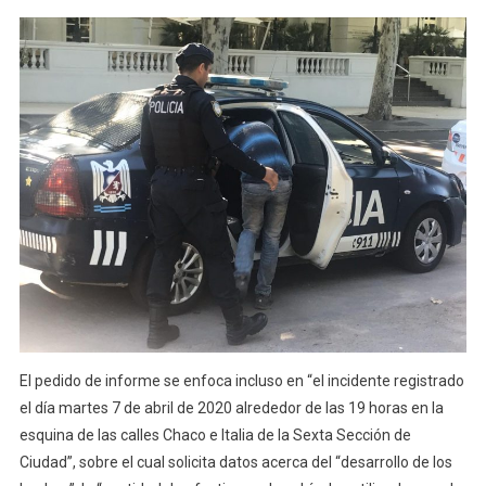
El pedido de informe se enfoca incluso en “el incidente registrado
el día martes 7 de abril de 2020 alrededor de las 19 horas en la
esquina de las calles Chaco e Italia de la Sexta Sección de
Ciudad”, sobre el cual solicita datos acerca del “desarrollo de los