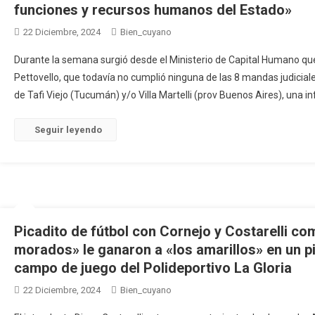
funciones y recursos humanos del Estado»
22 Diciembre, 2024
Bien_cuyano
Durante la semana surgió desde el Ministerio de Capital Humano que
Pettovello, que todavía no cumplió ninguna de las 8 mandas judicial
de Tafi Viejo (Tucumán) y/o Villa Martelli (prov Buenos Aires), una 
Seguir leyendo
Picadito de fútbol con Cornejo y Costarelli c
morados» le ganaron a «los amarillos» en un p
campo de juego del Polideportivo La Gloria
22 Diciembre, 2024
Bien_cuyano