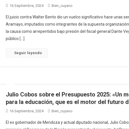
16 Septiembre, 2024
Bien_cuyano
El juicio contra Walter Bento dio un vuelco significativo hace unas
Aramayo, imputados como integrantes de la supuesta organización l
la causa como arrepentidos bajo presión del fiscal general Dante Veg
público […]
Seguir leyendo
Julio Cobos sobre el Presupuesto 2025: «Un m
para la educación, que es el motor del futuro 
16 Septiembre, 2024
Bien_cuyano
El ex gobernador de Mendoza y actual diputado nacional, Julio Cobos, 