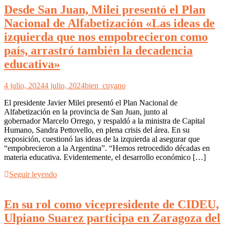
Desde San Juan, Milei presentó el Plan
Nacional de Alfabetización «Las ideas de
izquierda que nos empobrecieron como
país, arrastró también la decadencia
educativa»
4 julio, 2024
4 julio, 2024
bien_cuyano
El presidente Javier Milei presentó el Plan Nacional de
Alfabetización en la provincia de San Juan, junto al
gobernador Marcelo Orrego, y respaldó a la ministra de Capital
Humano, Sandra Pettovello, en plena crisis del área. En su
exposición, cuestionó las ideas de la izquierda al asegurar que
“empobrecieron a la Argentina”. “Hemos retrocedido décadas en
materia educativa. Evidentemente, el desarrollo económico […]
Seguir leyendo
En su rol como vicepresidente de CIDEU,
Ulpiano Suarez participa en Zaragoza del