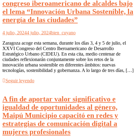
congreso iberoamericano de alcaldes bajo
el lema “Innovación Urbana Sostenible, la
energía de las ciudades”
4 julio, 2024
4 julio, 2024
bien_cuyano
Zaragoza acoge esta semana, durante los días 3, 4 y 5 de julio, el
XXVI Congreso del Centro Iberoamericano de Desarrollo
Estratégico Urbano (CIDEU). En esta cita, medio centenar de
ciudades reflexionarán conjuntamente sobre los retos de la
innovación urbana sostenible en diferentes ámbitos: nuevas
tecnologías, sostenibilidad y gobernanza. A lo largo de tres días, […]
Seguir leyendo
A fin de aportar valor significativo e
igualdad de oportunidades al género,
Maipú Municipio capacitó en redes y
estrategias de comunicación digital a
mujeres profesionales