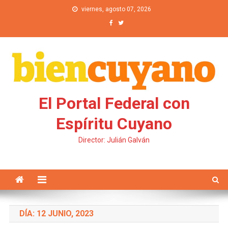
Saltar al contenido
viernes, agosto 07, 2026
El Portal Federal con
Espíritu Cuyano
Director: Julián Galván
DÍA: 12 JUNIO, 2023