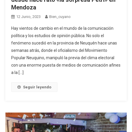
Mendoza
12 Junio, 2023
Bien_cuyano
Hay vientos de cambio en el mundo de la comunicación
política y los estudios de opinión pública. No solo el
fenómeno sucedió en la provincia de Neuquén hace unas
semanas atrás, donde el oficialismo del Movimiento
Popular Neuquino, manipuló la previa del clima electoral
con una enorme puesta de medios de comunicación afines
a la […]
Seguir leyendo