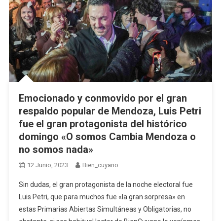
Emocionado y conmovido por el gran
respaldo popular de Mendoza, Luis Petri
fue el gran protagonista del histórico
domingo «O somos Cambia Mendoza o
no somos nada»
12 Junio, 2023
Bien_cuyano
Sin dudas, el gran protagonista de la noche electoral fue
Luis Petri, que para muchos fue «la gran sorpresa» en
estas Primarias Abiertas Simultáneas y Obligatorias, no