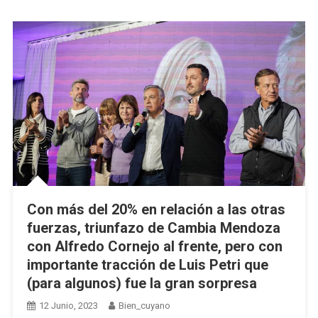
Con más del 20% en relación a las otras
fuerzas, triunfazo de Cambia Mendoza
con Alfredo Cornejo al frente, pero con
importante tracción de Luis Petri que
(para algunos) fue la gran sorpresa
12 Junio, 2023
Bien_cuyano