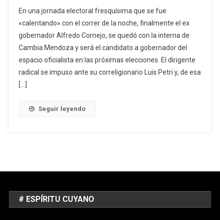
En una jornada electoral fresquísima que se fue
«calentando» con el correr de la noche, finalmente el ex
gobernador Alfredo Cornejo, se quedó con la interna de
Cambia Mendoza y será el candidato a gobernador del
espacio oficialista en las próximas elecciones. El dirigente
radical se impuso ante su correligionario Luis Petri y, de esa
[…]
Seguir leyendo
# ESPÍRITU CUYANO