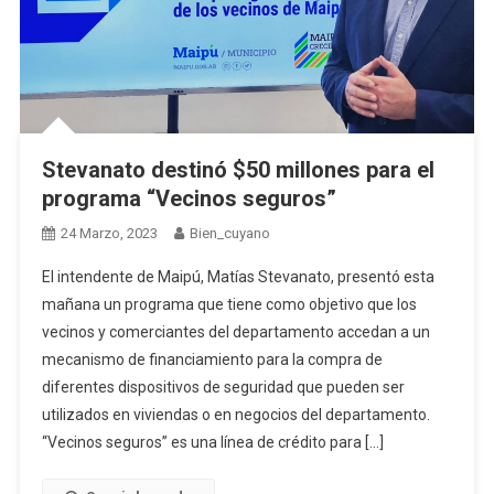
Stevanato destinó $50 millones para el
programa “Vecinos seguros”
24 Marzo, 2023
Bien_cuyano
El intendente de Maipú, Matías Stevanato, presentó esta
mañana un programa que tiene como objetivo que los
vecinos y comerciantes del departamento accedan a un
mecanismo de financiamiento para la compra de
diferentes dispositivos de seguridad que pueden ser
utilizados en viviendas o en negocios del departamento.
“Vecinos seguros” es una línea de crédito para […]