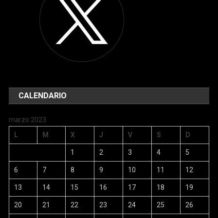
CALENDARIO
marzo 2023
L
M
X
J
V
S
D
1
2
3
4
5
6
7
8
9
10
11
12
13
14
15
16
17
18
19
20
21
22
23
24
25
26