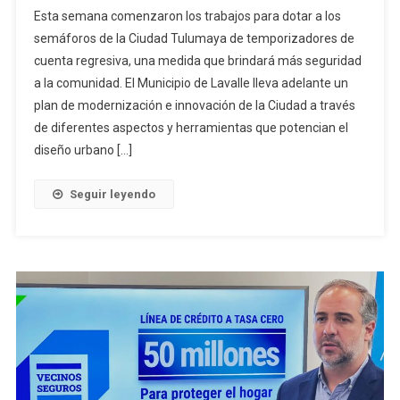
Esta semana comenzaron los trabajos para dotar a los
semáforos de la Ciudad Tulumaya de temporizadores de
cuenta regresiva, una medida que brindará más seguridad
a la comunidad. El Municipio de Lavalle lleva adelante un
plan de modernización e innovación de la Ciudad a través
de diferentes aspectos y herramientas que potencian el
diseño urbano […]
Seguir leyendo