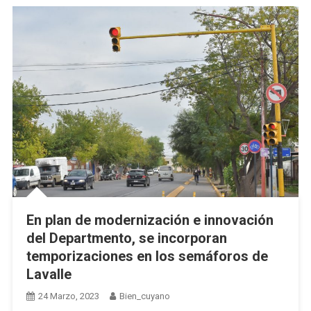
En plan de modernización e innovación
del Departmento, se incorporan
temporizaciones en los semáforos de
Lavalle
24 Marzo, 2023
Bien_cuyano