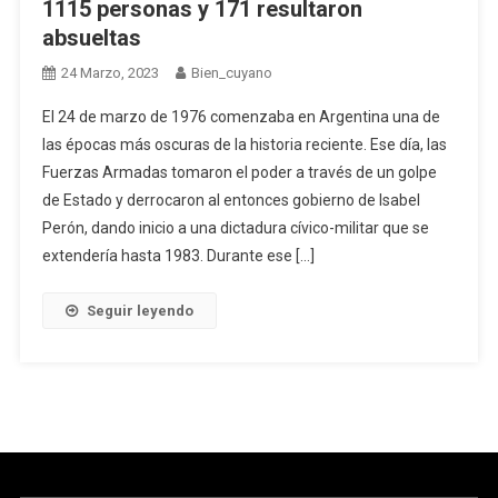
1115 personas y 171 resultaron
absueltas
24 Marzo, 2023
Bien_cuyano
El 24 de marzo de 1976 comenzaba en Argentina una de
las épocas más oscuras de la historia reciente. Ese día, las
Fuerzas Armadas tomaron el poder a través de un golpe
de Estado y derrocaron al entonces gobierno de Isabel
Perón, dando inicio a una dictadura cívico-militar que se
extendería hasta 1983. Durante ese […]
Seguir leyendo