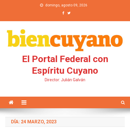
Saltar al contenido
domingo, agosto 09, 2026
El Portal Federal con
Espíritu Cuyano
Director: Julián Galván
DÍA: 24 MARZO, 2023