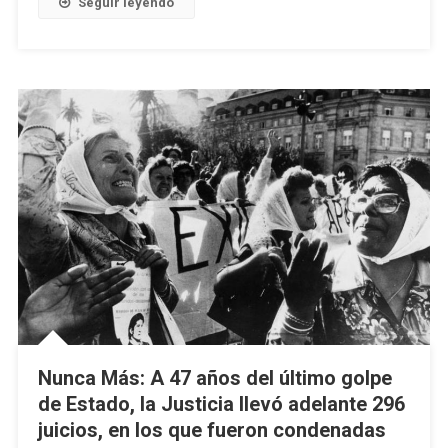
Seguir leyendo
Nunca Más: A 47 años del último golpe
de Estado, la Justicia llevó adelante 296
juicios, en los que fueron condenadas