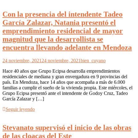
Con la presencia del intendente Tadeo
García Zalazar, Natania presentó el
emprendimiento residencial de mayor
magnitud que la desarrollista se
encuentra llevando adelante en Mendoza
24 noviembre, 2021
24 noviembre, 2021
bien_cuyano
Hace 40 años que Grupo Ecipsa desarrolla emprendimientos
residenciales de mediana y gran envergadura en 9 provincias del
país. En Mendoza, hace 14 años que acompaña a más de 6.000
familias a cumplir el sueño de la vivienda propia. Este miércoles, el
Grupo Ecipsa presentó ante el intendente de Godoy Cruz, Tadeo
García Zalazar y […]
Seguir leyendo
Stevanato supervisó el inicio de las obras
de las cloacas del Este