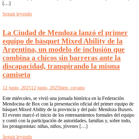
[…]
Seguir leyendo
La Ciudad de Mendoza lanzó el primer
equipo de básquet Mixed Ability de la
Argentina, un modelo de inclusión que
combina a chicos sin barreras ante la
discapacidad, transpirando la misma
camiseta
12 junio, 2025
12 junio, 2025
bien_cuyano
Este miércoles, se vivió una jornada histórica en la Federación
Mendocina de Box con la presentación oficial del primer equipo de
básquet Mixed Ability de la provincia y del país: Mendoza Buxers.
El evento marcó el inicio de los entrenamientos formales del equipo
y contó con la participación de autoridades, familias y, sobre todo,
los protagonistas: niñas, niños, jóvenes […]
Seguir leyendo