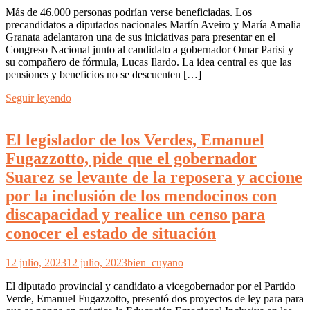
Más de 46.000 personas podrían verse beneficiadas. Los
precandidatos a diputados nacionales Martín Aveiro y María Amalia
Granata adelantaron una de sus iniciativas para presentar en el
Congreso Nacional junto al candidato a gobernador Omar Parisi y
su compañero de fórmula, Lucas Ilardo. La idea central es que las
pensiones y beneficios no se descuenten […]
Seguir leyendo
El legislador de los Verdes, Emanuel
Fugazzotto, pide que el gobernador
Suarez se levante de la reposera y accione
por la inclusión de los mendocinos con
discapacidad y realice un censo para
conocer el estado de situación
12 julio, 2023
12 julio, 2023
bien_cuyano
El diputado provincial y candidato a vicegobernador por el Partido
Verde, Emanuel Fugazzotto, presentó dos proyectos de ley para para