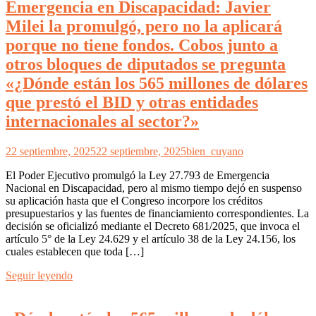
Emergencia en Discapacidad: Javier
Milei la promulgó, pero no la aplicará
porque no tiene fondos. Cobos junto a
otros bloques de diputados se pregunta
«¿Dónde están los 565 millones de dólares
que prestó el BID y otras entidades
internacionales al sector?»
22 septiembre, 2025
22 septiembre, 2025
bien_cuyano
El Poder Ejecutivo promulgó la Ley 27.793 de Emergencia
Nacional en Discapacidad, pero al mismo tiempo dejó en suspenso
su aplicación hasta que el Congreso incorpore los créditos
presupuestarios y las fuentes de financiamiento correspondientes. La
decisión se oficializó mediante el Decreto 681/2025, que invoca el
artículo 5° de la Ley 24.629 y el artículo 38 de la Ley 24.156, los
cuales establecen que toda […]
Seguir leyendo