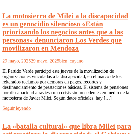
La motosierra de Milei a la discapacidad
es un genocidio silencioso «Están
priorizando los negocios antes que a las
personas» denunciaron Los Verdes que
movilizaron en Mendoza
29 mayo, 2025
29 mayo, 2025
bien_cuyano
El Partido Verde participó este jueves de la movilización de
organizaciones vinculadas a la discapacidad, en el marco de los
reiterados reclamos por demoras en pagos, recortes y
desfinanciamiento de prestaciones básicas. El sistema de pensiones
por discapacidad atraviesa una crisis sin precedentes en medio de la
motosierra de Javier Milei. Según datos oficiales, hay […]
Seguir leyendo
La «batalla cultural» que libra Milei para