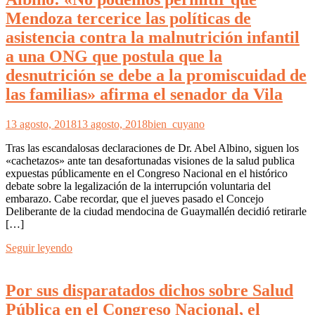
Mendoza tercerice las políticas de
asistencia contra la malnutrición infantil
a una ONG que postula que la
desnutrición se debe a la promiscuidad de
las familias» afirma el senador da Vila
13 agosto, 2018
13 agosto, 2018
bien_cuyano
Tras las escandalosas declaraciones de Dr. Abel Albino, siguen los
«cachetazos» ante tan desafortunadas visiones de la salud publica
expuestas públicamente en el Congreso Nacional en el histórico
debate sobre la legalización de la interrupción voluntaria del
embarazo. Cabe recordar, que el jueves pasado el Concejo
Deliberante de la ciudad mendocina de Guaymallén decidió retirarle
[…]
Seguir leyendo
Por sus disparatados dichos sobre Salud
Pública en el Congreso Nacional, el