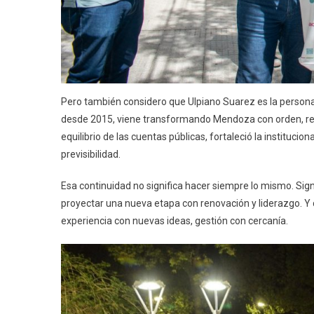
Pero también considero que Ulpiano Suarez es la persona
desde 2015, viene transformando Mendoza con orden, resp
equilibrio de las cuentas públicas, fortaleció la institucio
previsibilidad.
Esa continuidad no significa hacer siempre lo mismo. Signi
proyectar una nueva etapa con renovación y liderazgo. Y 
experiencia con nuevas ideas, gestión con cercanía.