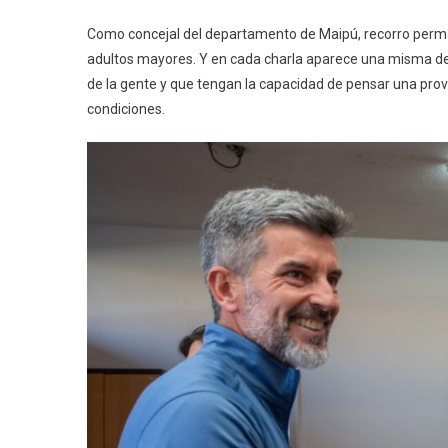
Como concejal del departamento de Maipú, recorro perma
adultos mayores. Y en cada charla aparece una misma de
de la gente y que tengan la capacidad de pensar una pro
condiciones.