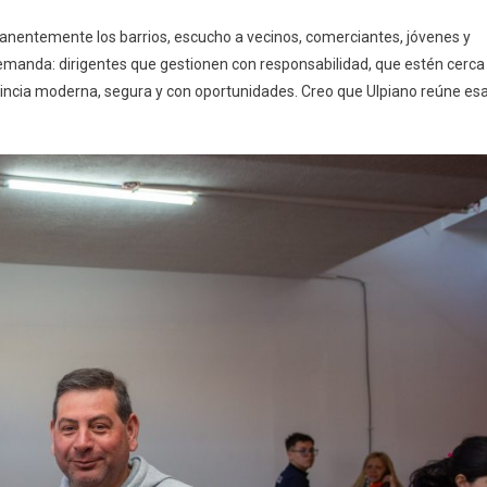
nentemente los barrios, escucho a vecinos, comerciantes, jóvenes y
manda: dirigentes que gestionen con responsabilidad, que estén cerca
vincia moderna, segura y con oportunidades. Creo que Ulpiano reúne es