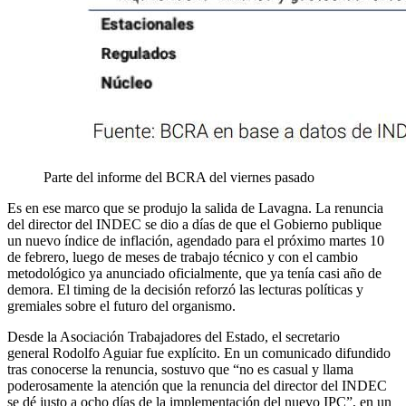
Parte del informe del BCRA del viernes pasado
Es en ese marco que se produjo la salida de Lavagna. La renuncia
del director del INDEC se dio a días de que el Gobierno publique
un nuevo índice de inflación, agendado para el próximo martes 10
de febrero, luego de meses de trabajo técnico y con el cambio
metodológico ya anunciado oficialmente, que ya tenía casi año de
demora. El timing de la decisión reforzó las lecturas políticas y
gremiales sobre el futuro del organismo.
Desde la Asociación Trabajadores del Estado, el secretario
general Rodolfo Aguiar fue explícito. En un comunicado difundido
tras conocerse la renuncia, sostuvo que “no es casual y llama
poderosamente la atención que la renuncia del director del INDEC
se dé justo a ocho días de la implementación del nuevo IPC”, en un