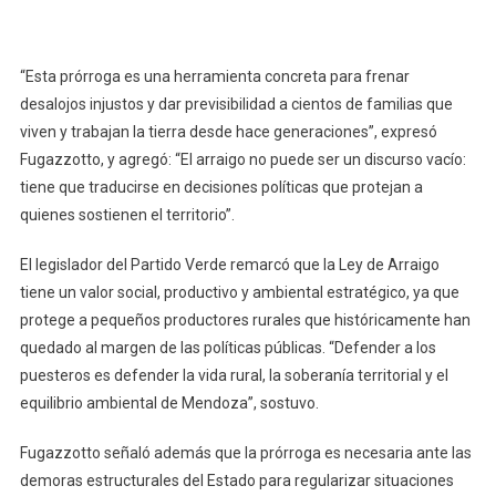
“Esta prórroga es una herramienta concreta para frenar
desalojos injustos y dar previsibilidad a cientos de familias que
viven y trabajan la tierra desde hace generaciones”, expresó
Fugazzotto, y agregó: “El arraigo no puede ser un discurso vacío:
tiene que traducirse en decisiones políticas que protejan a
quienes sostienen el territorio”.
El legislador del Partido Verde remarcó que la Ley de Arraigo
tiene un valor social, productivo y ambiental estratégico, ya que
protege a pequeños productores rurales que históricamente han
quedado al margen de las políticas públicas. “Defender a los
puesteros es defender la vida rural, la soberanía territorial y el
equilibrio ambiental de Mendoza”, sostuvo.
Fugazzotto señaló además que la prórroga es necesaria ante las
demoras estructurales del Estado para regularizar situaciones