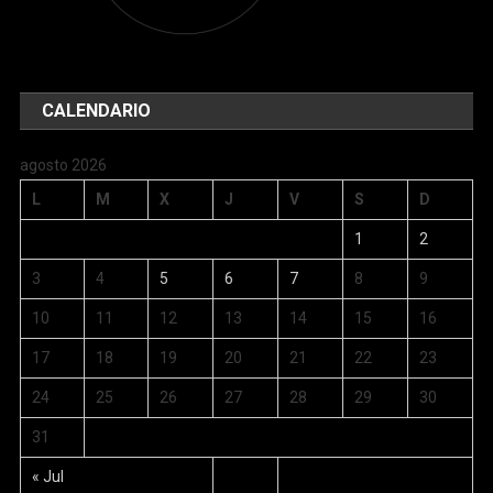
CALENDARIO
agosto 2026
L
M
X
J
V
S
D
1
2
3
4
5
6
7
8
9
10
11
12
13
14
15
16
17
18
19
20
21
22
23
24
25
26
27
28
29
30
31
« Jul