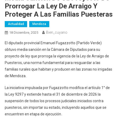
Prorrogar La Ley De Arraigo Y
Proteger A Las Familias Puesteras
Actualidad
Mendoza
Bien_cuyano
18 Diciembre, 2025
El diputado provincial Emanuel Fugazzotto (Partido Verde)
obtuvo media sanción en la Cámara de Diputados para su
proyecto de ley que prorroga la vigencia de la Ley de Arraigo de
Puesteros, una norma fundamental para resguardar a las
familias rurales que habitan y producen en las zonas no irrigadas
de Mendoza.
La iniciativa impulsada por Fugazzotto modifica el artículo 1° de
la Ley 9297 y extiende hasta el 31 de diciembre de 2026 la
suspensión de todos los procesos judiciales iniciados contra
puesteros, sin importar su estado, incluyendo aquellos que se
encuentren en etapa de ejecución.