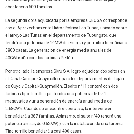
abastecer a 600 familias.
La segunda obra adjudicada por la empresa CEOSA corresponde
con el Aprovechamiento Hidroeléctrico Las Tunas, ubicado sobre
el arroyo Las Tunas en el departamento de Tupungato, que
tendrá una potencia de 10MW de energía y permitirá beneficiar a
5800 casas. La generación de energía media anual es de
40GWh/año con dos turbinas Peltón.
Por otro lado, la empresa Skru S.A. logró adjudicar dos saltos en
el Canal Cacique Guaymallén, para los departamentos de Luján
de Cuyo y Capital/Guaymallén. El salto n°11 contará con dos
turbinas tipo Tornillo, que tendrá una potencia de 0,51
megavatios y una generación de energía anual media de
2,68GWh. Cuando se encuentre operativa, la intervención
beneficiará a 387 familias. Asimismo, el salto n°40 tendrá una
potencia similar, de 0,52MW, y con la instalación de una turbina
Tipo tornillo beneficiará a casi 400 casas.