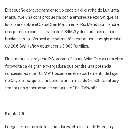
El pequeño aprovechamiento ubicado en el distrito de Lunlunta,
Maipú, fue una obra propuesta por la empresa Nexo SA que se
localizará sobre el Canal San Martín en el Río Mendoza. Tendrá
una potencia concesionada de 6,34MW y dos turbinas de tipo
Kaplan con Eje Vertical que permitirá generar una energía media
de 20,6 GWh/año y abastecer a 3.000 familias.
Finalmente, el proyecto P.S. Verano Capital Solar One es una obra
fotovoltaica de gran envergadura que tendrá una potencia
concesionada de 100MW. Ubicado en el departamento de Luján
de Cuyo, el parque solar beneficiará a más de 26.500 familias y
tendrá una generación de energía de 184 GWh/año.
Ronda 2.5
Luego del anuncio de los ganadores, el ministro de Energía y