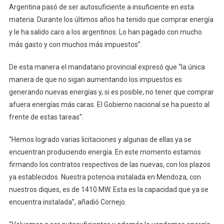
Argentina pasó de ser autosuficiente a insuficiente en esta
materia. Durante los últimos años ha tenido que comprar energía
y le ha salido caro a los argentinos. Lo han pagado con mucho
más gasto y con muchos más impuestos”.
De esta manera el mandatario provincial expresó que “la única
manera de que no sigan aumentando los impuestos es
generando nuevas energías y, si es posible, no tener que comprar
afuera energías más caras. El Gobierno nacional se ha puesto al
frente de estas tareas”.
“Hemos logrado varias licitaciones y algunas de ellas ya se
encuentran produciendo energía. En este momento estamos
firmando los contratos respectivos de las nuevas, con los plazos
ya establecidos. Nuestra potencia instalada en Mendoza, con
nuestros diques, es de 1410 MW. Esta es la capacidad que ya se
encuentra instalada”, añadió Cornejo.