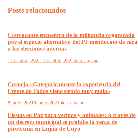
Posts relacionados
Convocante encuentro de la militancia organizado
por el espacio alternativo del PJ mendocino de cara
a las elecciones internas
17 octubre, 2022
17 octubre, 2022
bien_cuyano
Cornejo «Categóricamente la experiencia del
Frente de Todos viene siendo muy mala»
8 junio, 2021
8 junio, 2021
bien_cuyano
Fiestas en Paz para vecinos y animales: A través de
un decreto municipal se prohíbe la venta de
pirotecnia en Luján de Cuyo