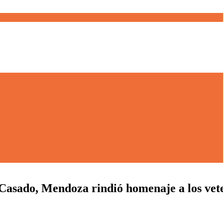
asado, Mendoza rindió homenaje a los vete