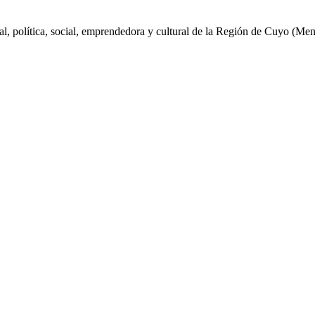
al, política, social, emprendedora y cultural de la Región de Cuyo (Me