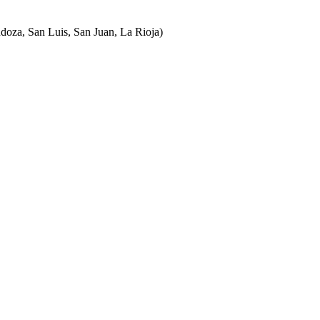
ndoza, San Luis, San Juan, La Rioja)