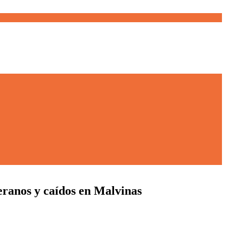
ranos y caídos en Malvinas