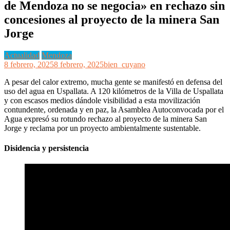
de Mendoza no se negocia» en rechazo sin
concesiones al proyecto de la minera San
Jorge
Actualidad
Mendoza
8 febrero, 2025
8 febrero, 2025
bien_cuyano
A pesar del calor extremo, mucha gente se manifestó en defensa del
uso del agua en Uspallata. A 120 kilómetros de la Villa de Uspallata
y con escasos medios dándole visibilidad a esta movilización
contundente, ordenada y en paz, la Asamblea Autoconvocada por el
Agua expresó su rotundo rechazo al proyecto de la minera San
Jorge y reclama por un proyecto ambientalmente sustentable.
Disidencia y persistencia