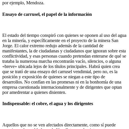
por ejemplo, Mendoza.
Ensayo de carrusel, el papel de la información
El estado del tiempo conspiró con quienes se oponen al uso del agua
en la minería, y específicamente en el proyecto de la minera San
Jorge. El calor extremo redujo además de la cantidad de
manifestantes, la de ciudadanas y ciudadanos que ignoran sobre esta
conflictividad, y esas personas cuando pretendan enterarse de qué se
trataba la numerosa marcha encontrarán vacío, silencios, o alguna
«breve» ubicada lejos de los títulos principales. Habrá quien crea
que se trató de una ensayo del carrusel vendimial, pero no, es la
posición y exposición de quienes se niegan a este tipo de
desarrollos. No confían en las promesas ni en la bonhomía de una
empresa cuestionada internacionalmente y de dirigentes que optan
por amedrentar a quienes disienten.
Indispensable: el cobre, el agua y los dirigentes
Aquellos que no se ven afectados directamente, como sí puede