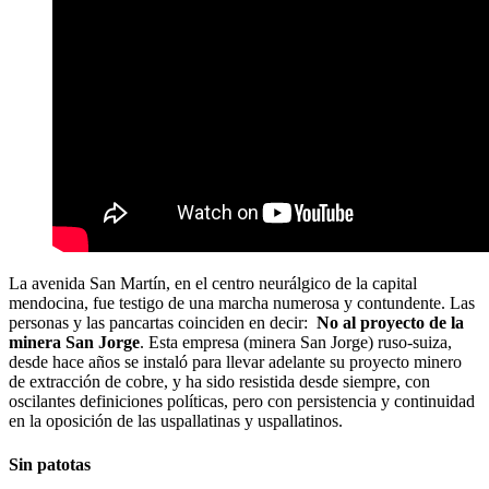
La avenida San Martín, en el centro neurálgico de la capital
mendocina, fue testigo de una marcha numerosa y contundente. Las
personas y las pancartas coinciden en decir:
No al proyecto de la
minera San Jorge
. Esta empresa (minera San Jorge) ruso-suiza,
desde hace años se instaló para llevar adelante su proyecto minero
de extracción de cobre, y ha sido resistida desde siempre, con
oscilantes definiciones políticas, pero con persistencia y continuidad
en la oposición de las uspallatinas y uspallatinos.
Sin patotas