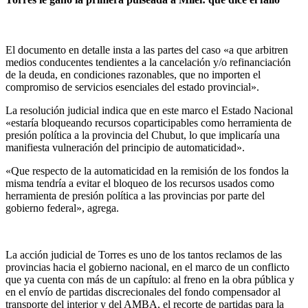
El documento en detalle insta a las partes del caso «a que arbitren
medios conducentes tendientes a la cancelación y/o refinanciación
de la deuda, en condiciones razonables, que no importen el
compromiso de servicios esenciales del estado provincial».
La resolución judicial indica que en este marco el Estado Nacional
«estaría bloqueando recursos coparticipables como herramienta de
presión política a la provincia del Chubut, lo que implicaría una
manifiesta vulneración del principio de automaticidad».
«Que respecto de la automaticidad en la remisión de los fondos la
misma tendría a evitar el bloqueo de los recursos usados como
herramienta de presión política a las provincias por parte del
gobierno federal», agrega.
La acción judicial de Torres es uno de los tantos reclamos de las
provincias hacia el gobierno nacional, en el marco de un conflicto
que ya cuenta con más de un capítulo: al freno en la obra pública y
en el envío de partidas discrecionales del fondo compensador al
transporte del interior y del AMBA, el recorte de partidas para la