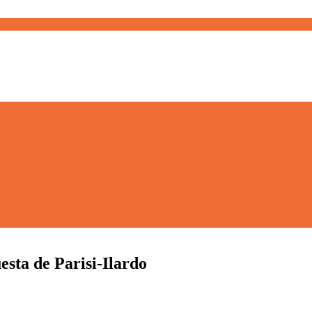
sta de Parisi-Ilardo