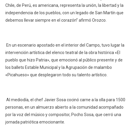
Chile, de Perú, es americana, representa la unión, la libertad y la
independencia de los pueblos, con un legado de San Martín que
debemos llevar siempre en el corazón” afirmó Orozco.
En un escenario apostado en el interior del Campo, tuvo lugar la
intervención artística del elenco teatral de la obra histórica «El
pueblo que hizo Patria», que emocionó al público presente y de
los ballets Estable Municipal y la Agrupación de malambo
«Picahueso» que desplegaron todo su talento artístico.
Al mediodía, el chef Javier Sosa cocinó carne a la olla para 1500
personas, en un almuerzo abierto a la comunidad acompañado
por la voz del músico y compositor, Pocho Sosa, que cerró una
jornada patriótica emocionante.