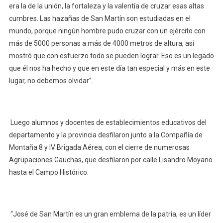
era la de la unión, la fortaleza y la valentía de cruzar esas altas
cumbres. Las hazañas de San Martín son estudiadas en el
mundo, porque ningún hombre pudo cruzar con un ejército con
más de 5000 personas a más de 4000 metros de altura, así
mostró que con esfuerzo todo se pueden lograr. Eso es un legado
que él nos ha hecho y que en este día tan especial y más en este
lugar, no debemos olvidar”.
Luego alumnos y docentes de establecimientos educativos del
departamento y la provincia desfilaron junto a la Compañía de
Montaña 8 y IV Brigada Aérea, con el cierre de numerosas
Agrupaciones Gauchas, que desfilaron por calle Lisandro Moyano
hasta el Campo Histórico.
“José de San Martín es un gran emblema de la patria, es un líder