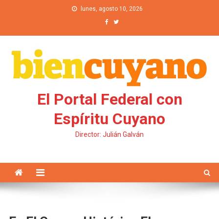
Saltar al contenido
lunes, agosto 10, 2026
El Portal Federal con
Espíritu Cuyano
Director: Julián Galván