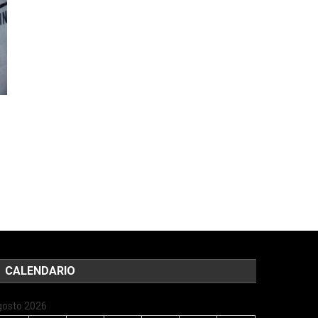
CALENDARIO
gosto 2026