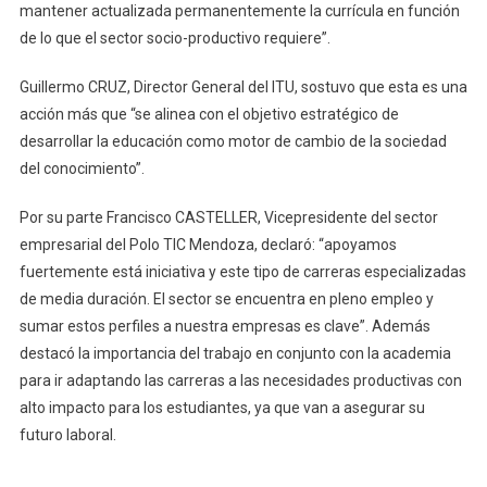
mantener actualizada permanentemente la currícula en función
de lo que el sector socio-productivo requiere”.
Guillermo CRUZ, Director General del ITU, sostuvo que esta es una
acción más que “se alinea con el objetivo estratégico de
desarrollar la educación como motor de cambio de la sociedad
del conocimiento”.
Por su parte Francisco CASTELLER, Vicepresidente del sector
empresarial del Polo TIC Mendoza, declaró: “apoyamos
fuertemente está iniciativa y este tipo de carreras especializadas
de media duración. El sector se encuentra en pleno empleo y
sumar estos perfiles a nuestra empresas es clave”. Además
destacó la importancia del trabajo en conjunto con la academia
para ir adaptando las carreras a las necesidades productivas con
alto impacto para los estudiantes, ya que van a asegurar su
futuro laboral.