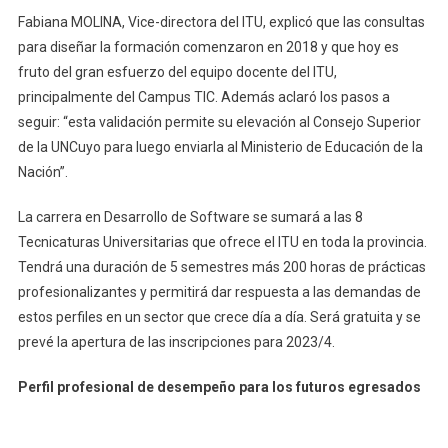
Fabiana MOLINA, Vice-directora del ITU, explicó que las consultas
para diseñar la formación comenzaron en 2018 y que hoy es
fruto del gran esfuerzo del equipo docente del ITU,
principalmente del Campus TIC. Además aclaró los pasos a
seguir: “esta validación permite su elevación al Consejo Superior
de la UNCuyo para luego enviarla al Ministerio de Educación de la
Nación”.
La carrera en Desarrollo de Software se sumará a las 8
Tecnicaturas Universitarias que ofrece el ITU en toda la provincia.
Tendrá una duración de 5 semestres más 200 horas de prácticas
profesionalizantes y permitirá dar respuesta a las demandas de
estos perfiles en un sector que crece día a día. Será gratuita y se
prevé la apertura de las inscripciones para 2023/4.
Perfil profesional de desempeño para los futuros egresados