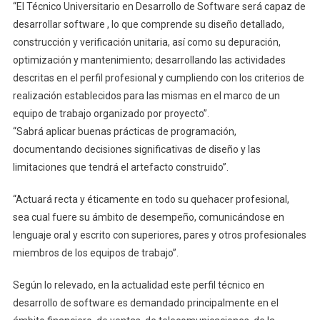
“El Técnico Universitario en Desarrollo de Software será capaz de
desarrollar software , lo que comprende su diseño detallado,
construcción y verificación unitaria, así como su depuración,
optimización y mantenimiento; desarrollando las actividades
descritas en el perfil profesional y cumpliendo con los criterios de
realización establecidos para las mismas en el marco de un
equipo de trabajo organizado por proyecto”.
“Sabrá aplicar buenas prácticas de programación,
documentando decisiones significativas de diseño y las
limitaciones que tendrá el artefacto construido”.
“Actuará recta y éticamente en todo su quehacer profesional,
sea cual fuere su ámbito de desempeño, comunicándose en
lenguaje oral y escrito con superiores, pares y otros profesionales
miembros de los equipos de trabajo”.
Según lo relevado, en la actualidad este perfil técnico en
desarrollo de software es demandado principalmente en el