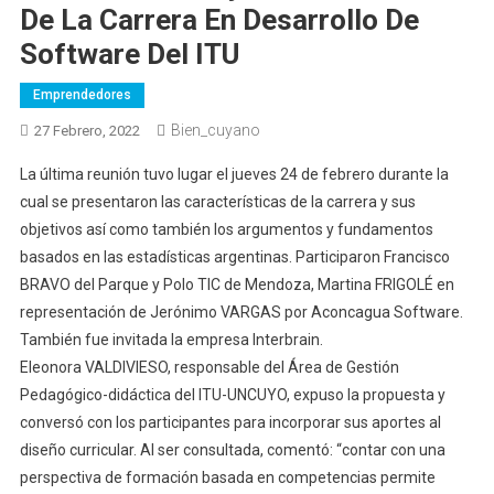
De La Carrera En Desarrollo De
Software Del ITU
Emprendedores
Bien_cuyano
27 Febrero, 2022
La última reunión tuvo lugar el jueves 24 de febrero durante la
cual se presentaron las características de la carrera y sus
objetivos así como también los argumentos y fundamentos
basados en las estadísticas argentinas. Participaron Francisco
BRAVO del Parque y Polo TIC de Mendoza, Martina FRIGOLÉ en
representación de Jerónimo VARGAS por Aconcagua Software.
También fue invitada la empresa Interbrain.
Eleonora VALDIVIESO, responsable del Área de Gestión
Pedagógico-didáctica del ITU-UNCUYO, expuso la propuesta y
conversó con los participantes para incorporar sus aportes al
diseño curricular. Al ser consultada, comentó: “contar con una
perspectiva de formación basada en competencias permite