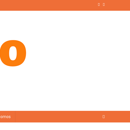
Somos