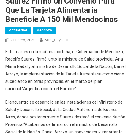
Suarez Firmó Un Convenio Para
Que La Tarjeta Alimentaria
Beneficie A 150 Mil Mendocinos
Actualidad
Mendoza
Bien_cuyano
21 Enero, 2020
Este martes en la mañana porteña, el Gobernador de Mendoza,
Rodolfo Suarez, firmó junto la ministra de Salud provincial, Ana
María Nadal y al ministro de Desarrollo Social de la Nación, Daniel
Arroyo, la implementación de la Tarjeta Alimentaria como viene
sucediendo en otras provincias, en el marco del plan
nacional “Argentina contra el Hambre”.
El encuentro se desarrolló en las instalaciones del Ministerio de
Salud y Desarrollo Social, de la Ciudad Autónoma de Buenos
Aires, donde posteriormente Suarez destacó el convenio Nación-
Provincia “Acabamos de firmar con el ministro de Desarrollo
Social de la Nación, Daniel Arroyo, un convenio muy importante