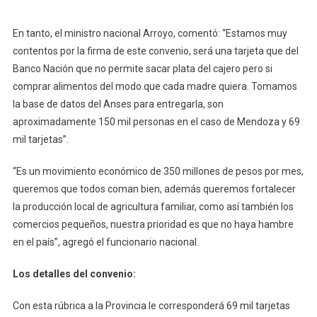
En tanto, el ministro nacional Arroyo, comentó: “Estamos muy
contentos por la firma de este convenio, será una tarjeta que del
Banco Nación que no permite sacar plata del cajero pero si
comprar alimentos del modo que cada madre quiera. Tomamos
la base de datos del Anses para entregarla, son
aproximadamente 150 mil personas en el caso de Mendoza y 69
mil tarjetas”.
“Es un movimiento económico de 350 millones de pesos por mes,
queremos que todos coman bien, además queremos fortalecer
la producción local de agricultura familiar, como así también los
comercios pequeños, nuestra prioridad es que no haya hambre
en el país”, agregó el funcionario nacional.
Los detalles del convenio:
Con esta rúbrica a la Provincia le corresponderá 69 mil tarjetas