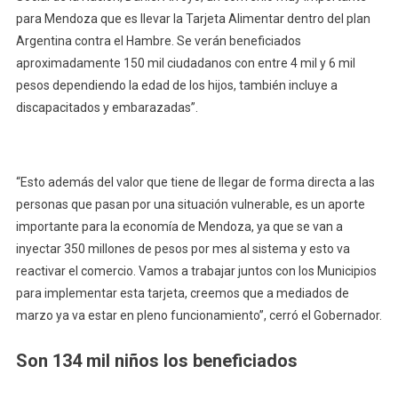
para Mendoza que es llevar la Tarjeta Alimentar dentro del plan
Argentina contra el Hambre. Se verán beneficiados
aproximadamente 150 mil ciudadanos con entre 4 mil y 6 mil
pesos dependiendo la edad de los hijos, también incluye a
discapacitados y embarazadas”.
“Esto además del valor que tiene de llegar de forma directa a las
personas que pasan por una situación vulnerable, es un aporte
importante para la economía de Mendoza, ya que se van a
inyectar 350 millones de pesos por mes al sistema y esto va
reactivar el comercio. Vamos a trabajar juntos con los Municipios
para implementar esta tarjeta, creemos que a mediados de
marzo ya va estar en pleno funcionamiento”, cerró el Gobernador.
Son 134 mil niños los beneficiados