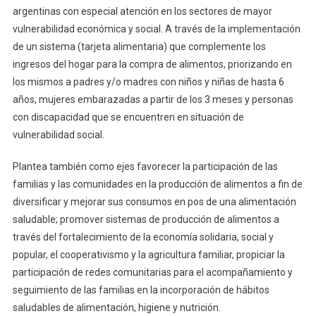
argentinas con especial atención en los sectores de mayor
vulnerabilidad económica y social. A través de la implementación
de un sistema (tarjeta alimentaria) que complemente los
ingresos del hogar para la compra de alimentos, priorizando en
los mismos a padres y/o madres con niños y niñas de hasta 6
años, mujeres embarazadas a partir de los 3 meses y personas
con discapacidad que se encuentren en situación de
vulnerabilidad social.
Plantea también como ejes favorecer la participación de las
familias y las comunidades en la producción de alimentos a fin de
diversificar y mejorar sus consumos en pos de una alimentación
saludable; promover sistemas de producción de alimentos a
través del fortalecimiento de la economía solidaria, social y
popular, el cooperativismo y la agricultura familiar, propiciar la
participación de redes comunitarias para el acompañamiento y
seguimiento de las familias en la incorporación de hábitos
saludables de alimentación, higiene y nutrición.