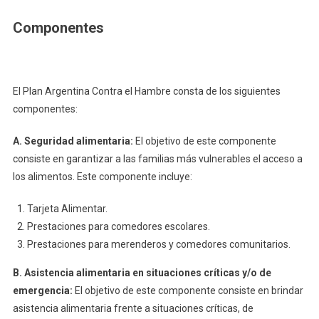
Componentes
El Plan Argentina Contra el Hambre consta de los siguientes
componentes:
A. Seguridad alimentaria:
El objetivo de este componente
consiste en garantizar a las familias más vulnerables el acceso a
los alimentos. Este componente incluye:
Tarjeta Alimentar.
Prestaciones para comedores escolares.
Prestaciones para merenderos y comedores comunitarios.
B. Asistencia alimentaria en situaciones críticas y/o de
emergencia:
El objetivo de este componente consiste en brindar
asistencia alimentaria frente a situaciones críticas, de