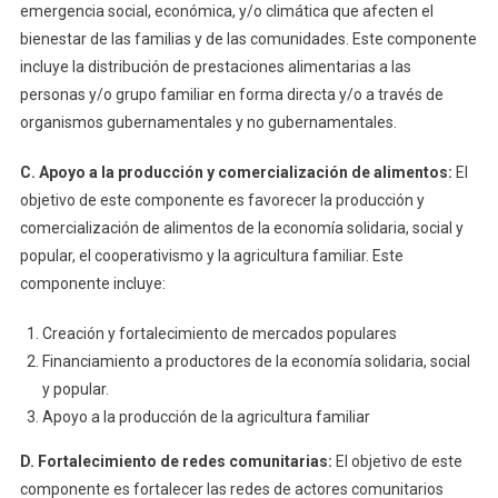
emergencia social, económica, y/o climática que afecten el
bienestar de las familias y de las comunidades. Este componente
incluye la distribución de prestaciones alimentarias a las
personas y/o grupo familiar en forma directa y/o a través de
organismos gubernamentales y no gubernamentales.
C. Apoyo a la producción y comercialización de alimentos:
El
objetivo de este componente es favorecer la producción y
comercialización de alimentos de la economía solidaria, social y
popular, el cooperativismo y la agricultura familiar. Este
componente incluye:
Creación y fortalecimiento de mercados populares
Financiamiento a productores de la economía solidaria, social
y popular.
Apoyo a la producción de la agricultura familiar
D. Fortalecimiento de redes comunitarias:
El objetivo de este
componente es fortalecer las redes de actores comunitarios