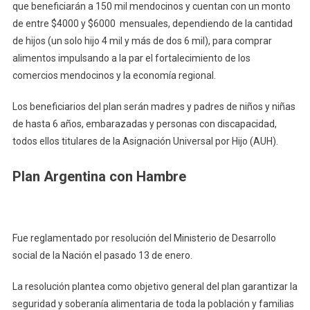
que beneficiarán a 150 mil mendocinos y cuentan con un monto
de entre $4000 y $6000 mensuales, dependiendo de la cantidad
de hijos (un solo hijo 4 mil y más de dos 6 mil), para comprar
alimentos impulsando a la par el fortalecimiento de los
comercios mendocinos y la economía regional.
Los beneficiarios del plan serán madres y padres de niños y niñas
de hasta 6 años, embarazadas y personas con discapacidad,
todos ellos titulares de la Asignación Universal por Hijo (AUH).
Plan Argentina con Hambre
Fue reglamentado por resolución del Ministerio de Desarrollo
social de la Nación el pasado 13 de enero.
La resolución plantea como objetivo general del plan garantizar la
seguridad y soberanía alimentaria de toda la población y familias