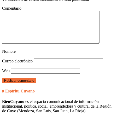
Comentario
Nombre
Correo electrónico
Web
# Espíritu Cuyano
BienCuyano
es el espacio comunicacional de información
institucional, política, social, emprendedora y cultural de la Región
de Cuyo (Mendoza, San Luis, San Juan, La Rioja)