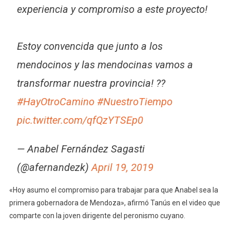
experiencia y compromiso a este proyecto!
Estoy convencida que junto a los
mendocinos y las mendocinas vamos a
transformar nuestra provincia! ??
#HayOtroCamino
#NuestroTiempo
pic.twitter.com/qfQzYTSEp0
— Anabel Fernández Sagasti
(@afernandezk)
April 19, 2019
«Hoy asumo el compromiso para trabajar para que Anabel sea la
primera gobernadora de Mendoza», afirmó Tanús en el video que
comparte con la joven dirigente del peronismo cuyano.