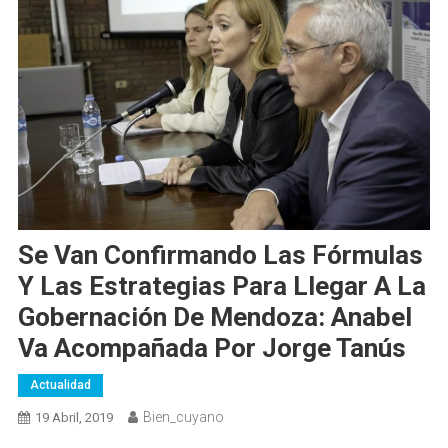
Se Van Confirmando Las Fórmulas
Y Las Estrategias Para Llegar A La
Gobernación De Mendoza: Anabel
Va Acompañada Por Jorge Tanús
Actualidad
Bien_cuyano
19 Abril, 2019