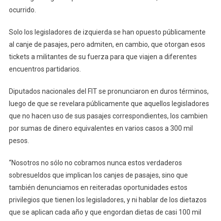
ocurrido.
Solo los legisladores de izquierda se han opuesto públicamente
al canje de pasajes, pero admiten, en cambio, que otorgan esos
tickets a militantes de su fuerza para que viajen a diferentes
encuentros partidarios.
Diputados nacionales del FIT se pronunciaron en duros términos,
luego de que se revelara públicamente que aquellos legisladores
que no hacen uso de sus pasajes correspondientes, los cambien
por sumas de dinero equivalentes en varios casos a 300 mil
pesos.
“Nosotros no sólo no cobramos nunca estos verdaderos
sobresueldos que implican los canjes de pasajes, sino que
también denunciamos en reiteradas oportunidades estos
privilegios que tienen los legisladores, y ni hablar de los dietazos
que se aplican cada año y que engordan dietas de casi 100 mil