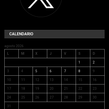
CALENDARIO
agosto 2026
L
M
X
J
V
S
D
1
2
3
4
5
6
7
8
9
10
11
12
13
14
15
16
17
18
19
20
21
22
23
24
25
26
27
28
29
30
31