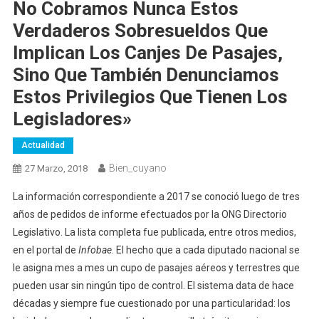
No Cobramos Nunca Estos
Verdaderos Sobresueldos Que
Implican Los Canjes De Pasajes,
Sino Que También Denunciamos
Estos Privilegios Que Tienen Los
Legisladores»
Actualidad
Bien_cuyano
27 Marzo, 2018
La información correspondiente a 2017 se conoció luego de tres
años de pedidos de informe efectuados por la ONG Directorio
Legislativo. La lista completa fue publicada, entre otros medios,
en el portal de
Infobae
. El hecho que a cada diputado nacional se
le asigna mes a mes un cupo de pasajes aéreos y terrestres que
pueden usar sin ningún tipo de control. El sistema data de hace
décadas y siempre fue cuestionado por una particularidad: los