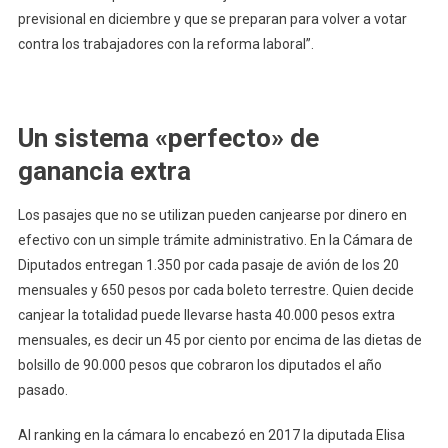
previsional en diciembre y que se preparan para volver a votar
contra los trabajadores con la reforma laboral”.
Un sistema «perfecto» de
ganancia extra
Los pasajes que no se utilizan pueden canjearse por dinero en
efectivo con un simple trámite administrativo. En la Cámara de
Diputados entregan 1.350 por cada pasaje de avión de los 20
mensuales y 650 pesos por cada boleto terrestre. Quien decide
canjear la totalidad puede llevarse hasta 40.000 pesos extra
mensuales, es decir un 45 por ciento por encima de las dietas de
bolsillo de 90.000 pesos que cobraron los diputados el año
pasado.
Al ranking en la cámara lo encabezó en 2017 la diputada Elisa