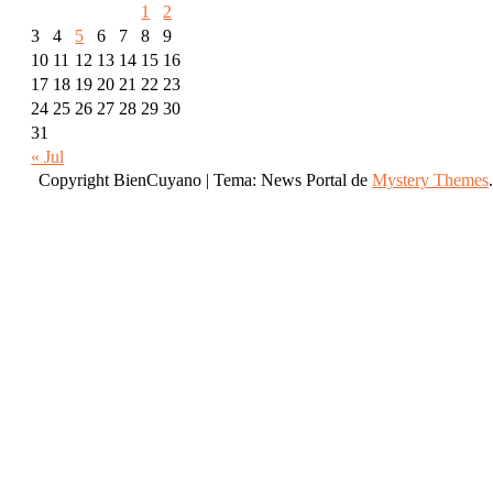
1
2
3
4
5
6
7
8
9
10
11
12
13
14
15
16
17
18
19
20
21
22
23
24
25
26
27
28
29
30
31
« Jul
Copyright BienCuyano
|
Tema: News Portal de
Mystery Themes
.