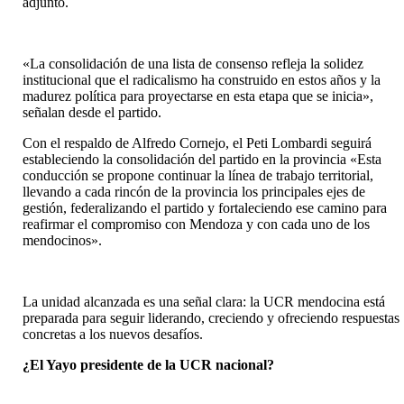
adjunto.
«La consolidación de una lista de consenso refleja la solidez
institucional que el radicalismo ha construido en estos años y la
madurez política para proyectarse en esta etapa que se inicia»,
señalan desde el partido.
Con el respaldo de Alfredo Cornejo, el Peti Lombardi seguirá
estableciendo la consolidación del partido en la provincia «Esta
conducción se propone continuar la línea de trabajo territorial,
llevando a cada rincón de la provincia los principales ejes de
gestión, federalizando el partido y fortaleciendo ese camino para
reafirmar el compromiso con Mendoza y con cada uno de los
mendocinos».
La unidad alcanzada es una señal clara: la UCR mendocina está
preparada para seguir liderando, creciendo y ofreciendo respuestas
concretas a los nuevos desafíos.
¿El Yayo presidente de la UCR nacional?