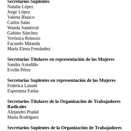
Secretarios Suplentes
Natalia López
Jorge López
Valeria Blanco
Carlos Salas
Wanda Sandoval
Gabino Sánchez
Verónica Reinozo
Facundo Miranda
María Elena Fernández
Secretarias Titulares en representación de las Mujeres
Sandra Astudillo
Evelin Pérez
Secretarias Suplentes en representación de las Mujeres
Federica Lanatti
Esperanza Farías
Secretarios Titulares de la Organización de Trabajadores
Radicales
Alejandro Pradal
María Rodríguez
Secretarios Suplentes de la Organización de Trabajadores