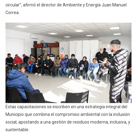
circular”, afirmó el director de Ambiente y Energía Juan Manuel
Correa.
Estas capacitaciones se inscriben en una estrategia integral del
Municipio que combina el compromiso ambiental con la inclusión
social, apostando a una gestión de residuos moderna, inclusiva, y
sustentable.