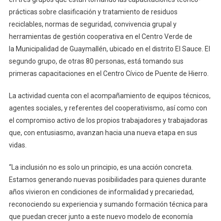
prácticas sobre clasificación y tratamiento de residuos
reciclables, normas de seguridad, convivencia grupal y
herramientas de gestión cooperativa en el Centro Verde de
la Municipalidad de Guaymallén, ubicado en el distrito El Sauce. El
segundo grupo, de otras 80 personas, está tomando sus
primeras capacitaciones en el Centro Cívico de Puente de Hierro.
La actividad cuenta con el acompañamiento de equipos técnicos,
agentes sociales, y referentes del cooperativismo, así como con
el compromiso activo de los propios trabajadores y trabajadoras
que, con entusiasmo, avanzan hacia una nueva etapa en sus
vidas.
“La inclusión no es solo un principio, es una acción concreta.
Estamos generando nuevas posibilidades para quienes durante
años vivieron en condiciones de informalidad y precariedad,
reconociendo su experiencia y sumando formación técnica para
que puedan crecer junto a este nuevo modelo de economía