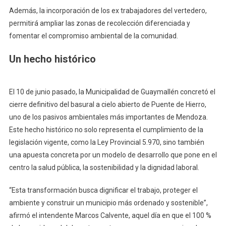
Además, la incorporación de los ex trabajadores del vertedero,
permitirá ampliar las zonas de recolección diferenciada y
fomentar el compromiso ambiental de la comunidad.
Un hecho histórico
El 10 de junio pasado, la Municipalidad de Guaymallén concretó el
cierre definitivo del basural a cielo abierto de Puente de Hierro,
uno de los pasivos ambientales más importantes de Mendoza.
Este hecho histórico no solo representa el cumplimiento de la
legislación vigente, como la Ley Provincial 5.970, sino también
una apuesta concreta por un modelo de desarrollo que pone en el
centro la salud pública, la sostenibilidad y la dignidad laboral.
“Esta transformación busca dignificar el trabajo, proteger el
ambiente y construir un municipio más ordenado y sostenible”,
afirmó el intendente Marcos Calvente, aquel día en que el 100 %