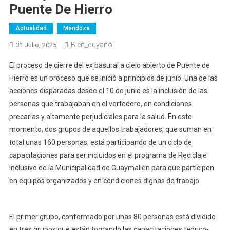
Puente De Hierro
Actualidad
Mendoza
Bien_cuyano
31 Julio, 2025
El proceso de cierre del ex basural a cielo abierto de Puente de
Hierro es un proceso que se inició a principios de junio. Una de las
acciones disparadas desde el 10 de junio es la inclusión de las
personas que trabajaban en el vertedero, en condiciones
precarias y altamente perjudiciales para la salud. En este
momento, dos grupos de aquellos trabajadores, que suman en
total unas 160 personas, está participando de un ciclo de
capacitaciones para ser incluidos en el programa de Reciclaje
Inclusivo de la Municipalidad de Guaymallén para que participen
en equipos organizados y en condiciones dignas de trabajo.
El primer grupo, conformado por unas 80 personas está dividido
en tres grupos que están tomando las capacitaciones teórico-