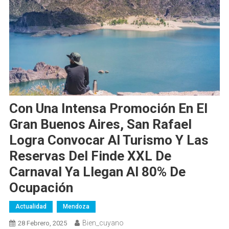
Con Una Intensa Promoción En El
Gran Buenos Aires, San Rafael
Logra Convocar Al Turismo Y Las
Reservas Del Finde XXL De
Carnaval Ya Llegan Al 80% De
Ocupación
Actualidad
Mendoza
Bien_cuyano
28 Febrero, 2025