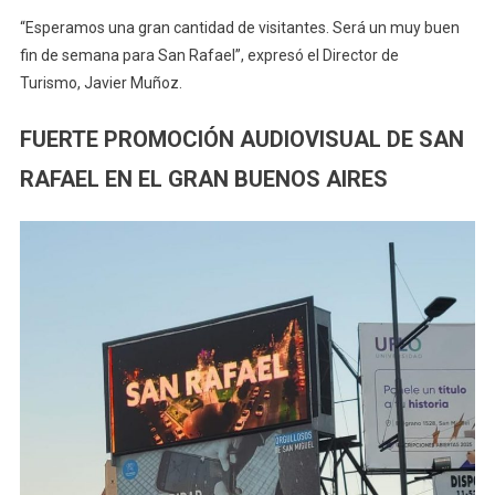
“Esperamos una gran cantidad de visitantes. Será un muy buen
fin de semana para San Rafael”, expresó el Director de
Turismo, Javier Muñoz.
FUERTE PROMOCIÓN AUDIOVISUAL DE SAN
RAFAEL EN EL GRAN BUENOS AIRES