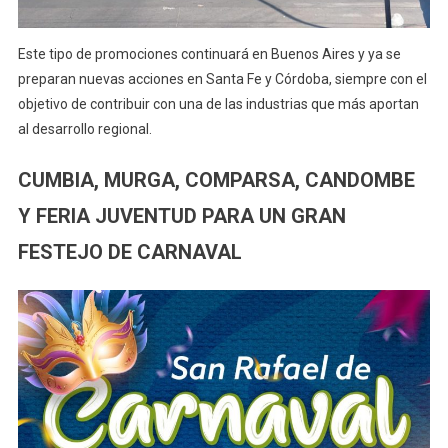
Este tipo de promociones continuará en Buenos Aires y ya se
preparan nuevas acciones en Santa Fe y Córdoba, siempre con el
objetivo de contribuir con una de las industrias que más aportan
al desarrollo regional.
CUMBIA, MURGA, COMPARSA, CANDOMBE
Y FERIA JUVENTUD PARA UN GRAN
FESTEJO DE CARNAVAL