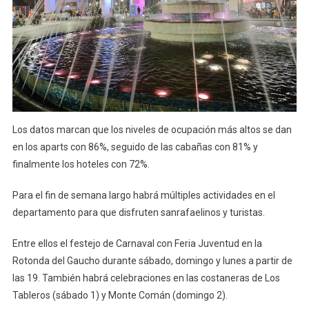
Los datos marcan que los niveles de ocupación más altos se dan
en los aparts con 86%, seguido de las cabañas con 81% y
finalmente los hoteles con 72%.
Para el fin de semana largo habrá múltiples actividades en el
departamento para que disfruten sanrafaelinos y turistas.
Entre ellos el festejo de Carnaval con Feria Juventud en la
Rotonda del Gaucho durante sábado, domingo y lunes a partir de
las 19. También habrá celebraciones en las costaneras de Los
Tableros (sábado 1) y Monte Comán (domingo 2).