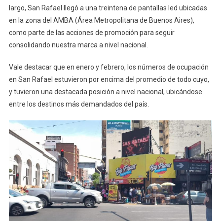
largo, San Rafael llegó a una treintena de pantallas led ubicadas
en la zona del AMBA (Área Metropolitana de Buenos Aires),
como parte de las acciones de promoción para seguir
consolidando nuestra marca a nivel nacional.
Vale destacar que en enero y febrero, los números de ocupación
en San Rafael estuvieron por encima del promedio de todo cuyo,
y tuvieron una destacada posición a nivel nacional, ubicándose
entre los destinos más demandados del país.