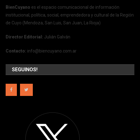
BienCuyano
es el espacio comunicacional de información
institucional, política, social, emprendedora y cultural de la Región
de Cuyo (Mendoza, San Luis, San Juan, La Rioja)
Director Editorial:
Julián Galván
Contacto:
info@biencuyano.com.ar
SEGUINOS!