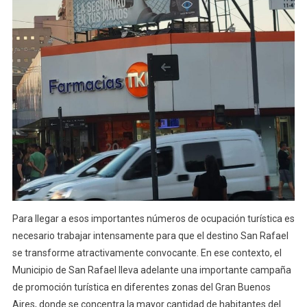
Para llegar a esos importantes números de ocupación turística es
necesario trabajar intensamente para que el destino San Rafael
se transforme atractivamente convocante. En ese contexto, el
Municipio de San Rafael lleva adelante una importante campaña
de promoción turística en diferentes zonas del Gran Buenos
Aires, donde se concentra la mayor cantidad de habitantes del