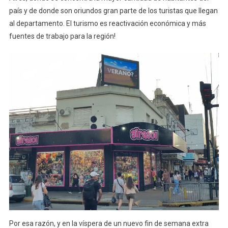
país y de donde son oriundos gran parte de los turistas que llegan
al departamento. El turismo es reactivación económica y más
fuentes de trabajo para la región!
Por esa razón, y en la víspera de un nuevo fin de semana extra