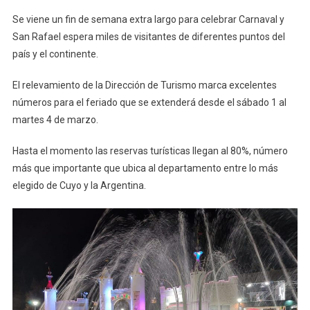
Se viene un fin de semana extra largo para celebrar Carnaval y
San Rafael espera miles de visitantes de diferentes puntos del
país y el continente.
El relevamiento de la Dirección de Turismo marca excelentes
números para el feriado que se extenderá desde el sábado 1 al
martes 4 de marzo.
Hasta el momento las reservas turísticas llegan al 80%, número
más que importante que ubica al departamento entre lo más
elegido de Cuyo y la Argentina.