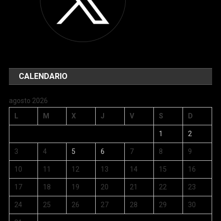
CALENDARIO
agosto 2026
L
M
X
J
V
S
D
1
2
3
4
5
6
7
8
9
10
11
12
13
14
15
16
17
18
19
20
21
22
23
24
25
26
27
28
29
30