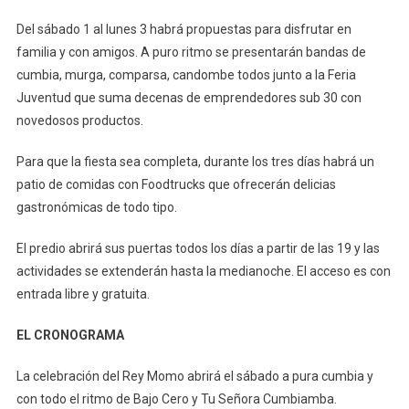
Del sábado 1 al lunes 3 habrá propuestas para disfrutar en
familia y con amigos. A puro ritmo se presentarán bandas de
cumbia, murga, comparsa, candombe todos junto a la Feria
Juventud que suma decenas de emprendedores sub 30 con
novedosos productos.
Para que la fiesta sea completa, durante los tres días habrá un
patio de comidas con Foodtrucks que ofrecerán delicias
gastronómicas de todo tipo.
El predio abrirá sus puertas todos los días a partir de las 19 y las
actividades se extenderán hasta la medianoche. El acceso es con
entrada libre y gratuita.
EL CRONOGRAMA
La celebración del Rey Momo abrirá el sábado a pura cumbia y
con todo el ritmo de Bajo Cero y Tu Señora Cumbiamba.