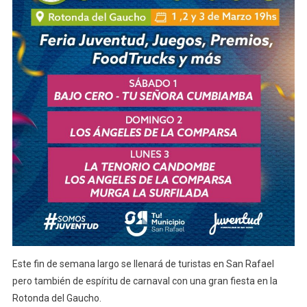
Este fin de semana largo se llenará de turistas en San Rafael
pero también de espíritu de carnaval con una gran fiesta en la
Rotonda del Gaucho.