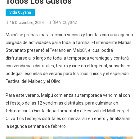
Todos Los Gustos
Vida Cuyana
Bien_cuyano
16 Diciembre, 2024
Maipú se prepara para recibir a vecinos y turistas con una agenda
cargada de actividades para toda la familia. El intendente Matías
Stevanato presentó el “Verano en Maipú”, el cual podrá
disfrutarse a lo largo de toda la temporada veraniega y contará
con vendimias distritales, teatro y cine en el Imperial, sunsets en
bodegas, escuelas de verano para los más chicos y el esperado
Festival del Malbec y el Olivo.
Para este verano, Maipú comienza su temporada vendimial con
el festejo de las 12 vendimias distritales, para culminar en
febrero con la Fiesta departamental y el Festival del Malbec y el
Olivo. Los festejos distritales comenzarán en enero y finalizarán
la segunda semana de febrero.