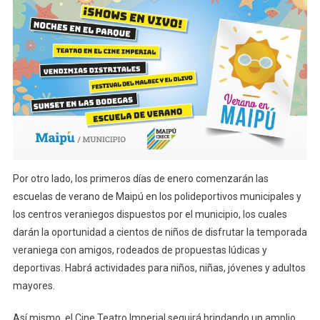
Por otro lado, los primeros días de enero comenzarán las
escuelas de verano de Maipú en los polideportivos municipales y
los centros veraniegos dispuestos por el municipio, los cuales
darán la oportunidad a cientos de niños de disfrutar la temporada
veraniega con amigos, rodeados de propuestas lúdicas y
deportivas. Habrá actividades para niños, niñas, jóvenes y adultos
mayores.
Así mismo, el Cine Teatro Imperial seguirá brindando un amplio