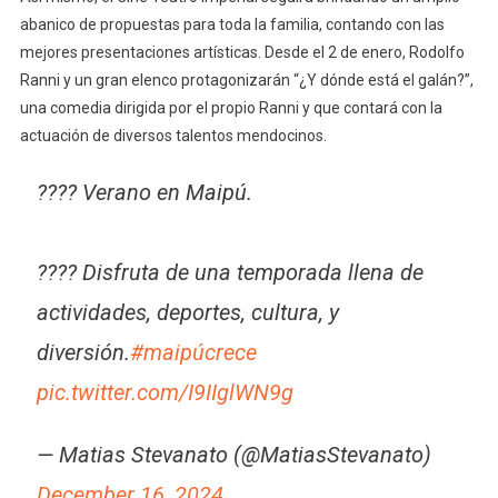
abanico de propuestas para toda la familia, contando con las
mejores presentaciones artísticas. Desde el 2 de enero, Rodolfo
Ranni y un gran elenco protagonizarán “¿Y dónde está el galán?”,
una comedia dirigida por el propio Ranni y que contará con la
actuación de diversos talentos mendocinos.
???? Verano en Maipú.
???? Disfruta de una temporada llena de
actividades, deportes, cultura, y
diversión.
#maipúcrece
pic.twitter.com/I9IIglWN9g
— Matias Stevanato (@MatiasStevanato)
December 16, 2024