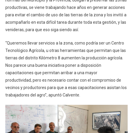
productivas, se viene trabajando hace años en generar acciones
para evitar el cambio de uso de las tierras de la zona y los invitó a
acompañarlo en esta difícil tarea durante toda esta gestión, y las
venideras, para que eso siga siendo así.
“Queremos llevar servicios a la zona, como podría ser un Centro
Tecnológico Agrícola, u otras herramientas que permitan que las
tierras del distrito Kilómetro 8 aumenten la producción agrícola.
Nos parece una buena iniciativa poner a disposición
capacitaciones que permitan arribar a una mayor
productividad, pero es necesario contar con el compromiso de
vecinos y productores para que a esas capacitaciones asistan los
trabajadores del agro”, apuntó Calvente.