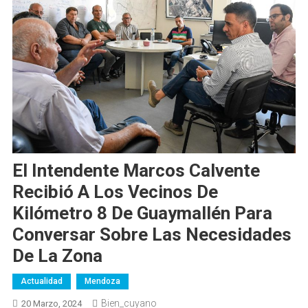
El Intendente Marcos Calvente
Recibió A Los Vecinos De
Kilómetro 8 De Guaymallén Para
Conversar Sobre Las Necesidades
De La Zona
Actualidad
Mendoza
Bien_cuyano
20 Marzo, 2024