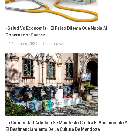
«Salud Vs Economía», El Falso Dilema Que Nubla Al
Gobernador Suarez
14 octubre, 2020
bien_cuyano
La Comunidad Artística Se Manifestó Contra El Vaciamiento Y
El Desfinanciamiento De La Cultura De Mendoza