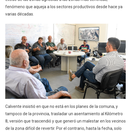
fenómeno que aqueja a los sectores productivos desde hace ya
varias décadas.
Calvente insistió en que no está en los planes de la comuna, y
tampoco de la provincia, trasladar un asentamiento al Kilómetro
8, versión que trascendió y que generó un malestar en los vecinos
de la zona difícil de revertir. Por el contrario, hasta la fecha, solo