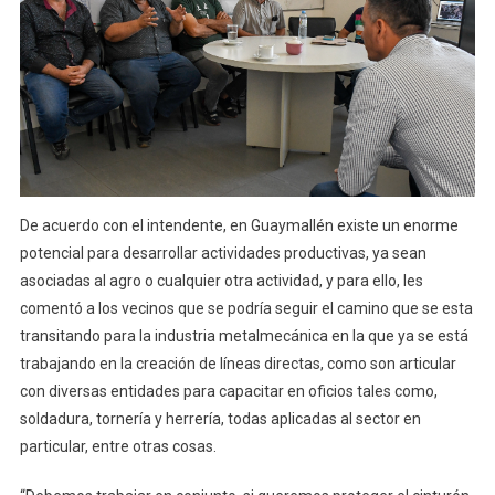
De acuerdo con el intendente, en Guaymallén existe un enorme
potencial para desarrollar actividades productivas, ya sean
asociadas al agro o cualquier otra actividad, y para ello, les
comentó a los vecinos que se podría seguir el camino que se esta
transitando para la industria metalmecánica en la que ya se está
trabajando en la creación de líneas directas, como son articular
con diversas entidades para capacitar en oficios tales como,
soldadura, tornería y herrería, todas aplicadas al sector en
particular, entre otras cosas.