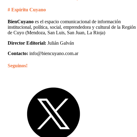
# Espíritu Cuyano
BienCuyano
es el espacio comunicacional de información
institucional, política, social, emprendedora y cultural de la Región
de Cuyo (Mendoza, San Luis, San Juan, La Rioja)
Director Editorial:
Julián Galván
Contacto:
info@biencuyano.com.ar
Seguinos!