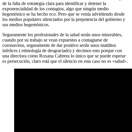
de la falta de estrategia clara para identificar y detener la
exponencialidad de los contagios, algo que ningún medio
hegemónico se ha hecho eco. Pero que se venía advirtiendo desde
los medios populares silenciados por la prepotencia del gobierno y
sus medios hegemónicos.
Seguramente los profesionales de la salud serán unos miserables,
cuando por su trabajo se vean expuestos a contagiarse de
coronavirus, seguramente de dar positivo serán unos malditos
infelices ( etimología de desgraciado) y decimos esto porque con
una directora como Roxana Cabrera lo único que se puede esperar
es persecución, claro está que el silencio en esta caso no es «salud».