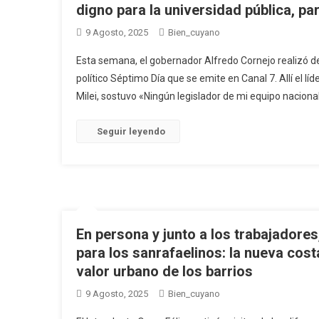
digno para la universidad pública, p
9 Agosto, 2025
Bien_cuyano
Esta semana, el gobernador Alfredo Cornejo realizó de
político Séptimo Día que se emite en Canal 7. Allí el l
Milei, sostuvo «Ningún legislador de mi equipo naciona
Seguir leyendo
En persona y junto a los trabajadores
para los sanrafaelinos: la nueva cost
valor urbano de los barrios
9 Agosto, 2025
Bien_cuyano